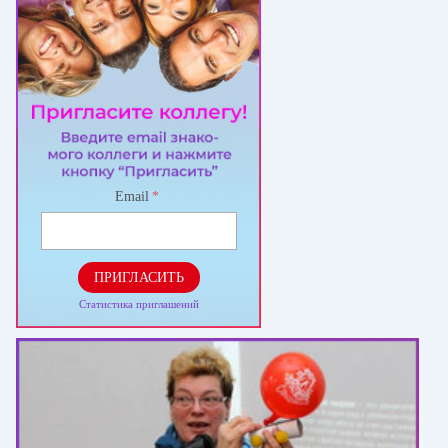
Email
*
ПРИГЛАСИТЬ
Статистика приглашений