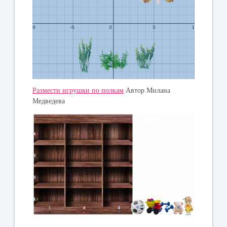
Размести игрушки по полкам
Автор Милана
Медведева