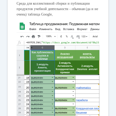
Среда для коллективной сборки и публикации
продуктов учебной деятельности - обычная (да и не
очень) таблица Google,