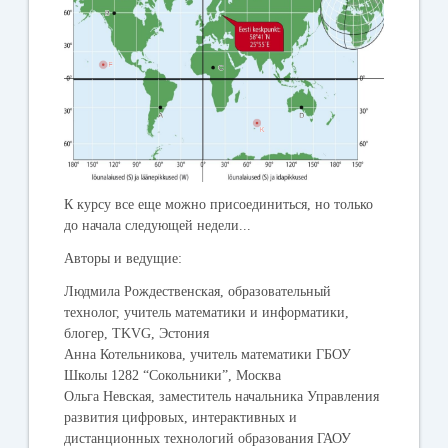
К курсу все еще можно присоединиться, но только
до начала следующей недели...
Авторы и ведущие:
Людмила Рождественская, образовательный
технолог, учитель математики и информатики,
блогер, TKVG, Эстония
Анна Котельникова, учитель математики ГБОУ
Школы 1282 “Сокольники”, Москва
Ольга Невская, заместитель начальника Управления
развития цифровых, интерактивных и
дистанционных технологий образования ГАОУ