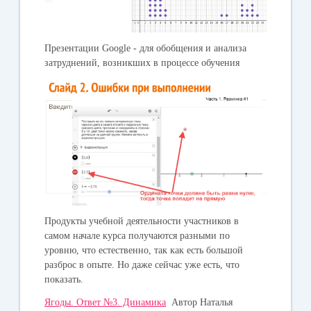
Презентации Google - для обобщения и анализа
затруднений, возникших в процессе обучения
Продукты учебной деятельности участников в
самом начале курса получаются разными по
уровню, что естественно, так как есть большой
разброс в опыте. Но даже сейчас уже есть, что
показать.
Ягоды. Ответ №3. Динамика
Автор Наталья