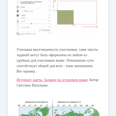
Учитывая многоязычность участников, сами тексты
заданий могут быть оформлены на любом из
удобных для участников языке. Пониманию сути
способствует общий для всех - язык математики.
Вот пример:
Изучениу карты. Задание на эстонском языке
Автор
Светлана Васильева