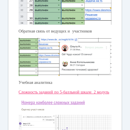
Обратная связь от ведущих и участников
Учебная аналитика
Сложность заданий по 5-балльной шкале. 2 модуль