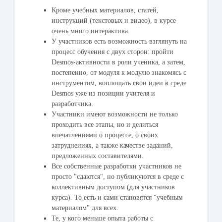
Кроме учебных материалов, статей,
инструкций (текстовых и видео), в курсе
очень много интерактива.
У участников есть возможность взглянуть на
процесс обучения с двух сторон: пройти
Desmos-активности в роли ученика, а затем,
постепенно, от модуля к модулю знакомясь с
инструментом, воплощать свои идеи в среде
Desmos уже из позиции учителя и
разработчика.
Участники имеют возможности не только
проходить все этапы, но и делиться
впечатлениями о процессе, о своих
затруднениях, а также качестве заданий,
предложенных составителями.
Все собственные разработки участников не
просто "сдаются", но публикуются в среде с
коллективным доступом (для участников
курса). То есть и сами становятся "учебным
материалом" для всех.
Те, у кого меньше опыта работы с