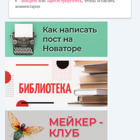
Войдите
или
зарегистрируйтесь
, чтобы оставлять
комментарии