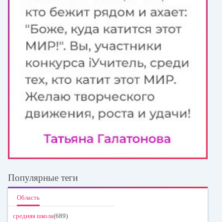
Популярные теги
Область
средняя школа
(689)