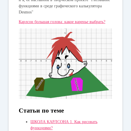
функциями в среде графического калькулятора
Desmos"
Карлсон большая голова: какое варенье выбрать?
Статьи по теме
ШКОЛА КАРЛСОНА 1. Как рисовать
функциями?