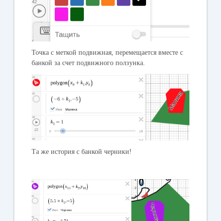
Точка с меткой подвижная, перемещается вместе с
банкой за счет подвижного ползунка.
Та же история с банкой черники!