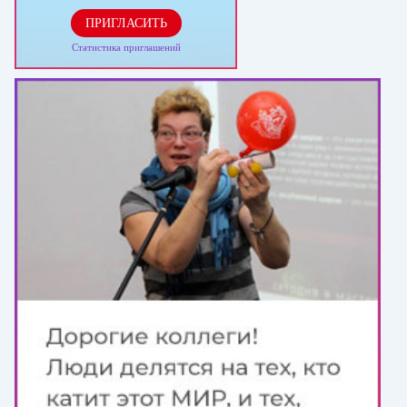
ПРИГЛАСИТЬ
Статистика приглашений