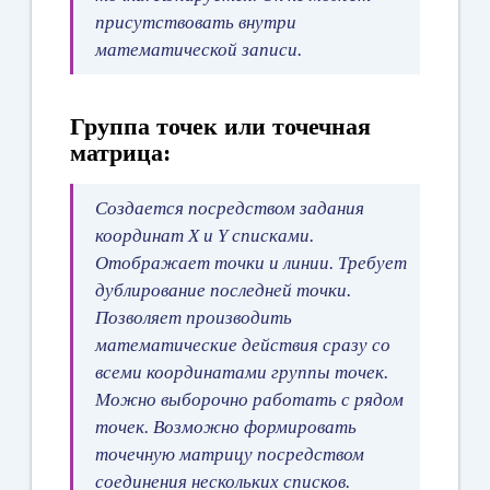
присутствовать внутри
математической записи.
Группа точек или точечная
матрица:
Создается посредством задания
координат X и Y списками.
Отображает точки и линии. Требует
дублирование последней точки.
Позволяет производить
математические действия сразу со
всеми координатами группы точек.
Можно выборочно работать с рядом
точек. Возможно формировать
точечную матрицу посредством
соединения нескольких списков.