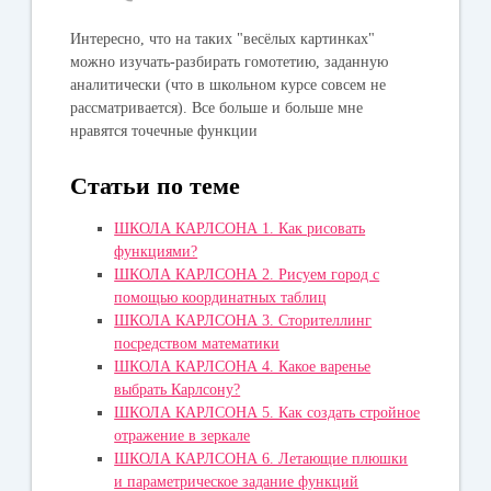
Интересно, что на таких "весёлых картинках"
можно изучать-разбирать гомотетию, заданную
аналитически (что в школьном курсе совсем не
рассматривается). Все больше и больше мне
нравятся точечные функции
Статьи по теме
ШКОЛА КАРЛСОНА 1. Как рисовать
функциями?
ШКОЛА КАРЛСОНА 2. Рисуем город с
помощью координатных таблиц
ШКОЛА КАРЛСОНА 3. Сторителлинг
посредством математики
ШКОЛА КАРЛСОНА 4. Какое варенье
выбрать Карлсону?
ШКОЛА КАРЛСОНА 5. Как создать стройное
отражение в зеркале
ШКОЛА КАРЛСОНА 6. Летающие плюшки
и параметрическое задание функций