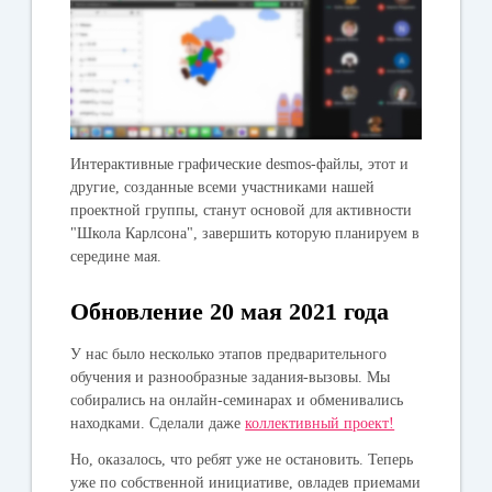
Интерактивные графические desmos-файлы, этот и
другие, созданные всеми участниками нашей
проектной группы, станут основой для активности
"Школа Карлсона", завершить которую планируем в
середине мая.
Обновление 20 мая 2021 года
У нас было несколько этапов предварительного
обучения и разнообразные задания-вызовы. Мы
собирались на онлайн-семинарах и обменивались
находками. Сделали даже
коллективный проект!
Но, оказалось, что ребят уже не остановить. Теперь
уже по собственной инициативе, овладев приемами