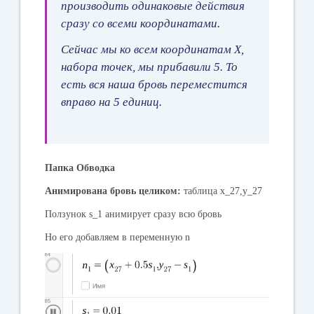
производить одинаковые действия
сразу со всеми координатами.
Сейчас мы ко всем координатам Х,
набора точек, мы прибавили 5. То
есть вся наша бровь переместится
вправо на 5 единиц.
Папка Обводка
Анимирована бровь целиком:
таблица x_27,y_27
Ползунок s_1 анимирует сразу всю бровь
Но его добавляем в переменную n