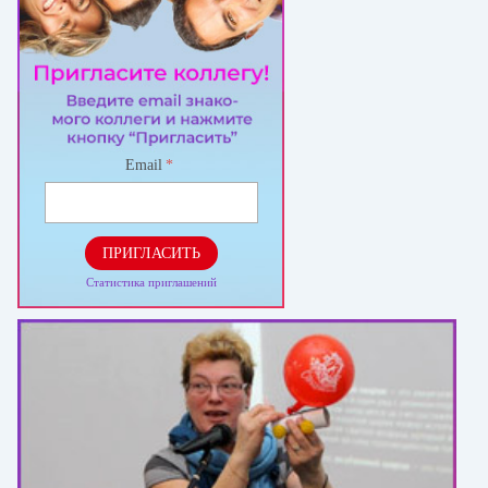
Email
*
ПРИГЛАСИТЬ
Статистика приглашений