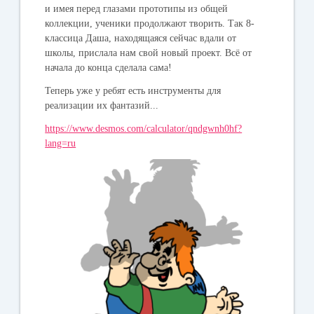
и имея перед глазами прототипы из общей
коллекции, ученики продолжают творить. Так 8-
классица Даша, находящаяся сейчас вдали от
школы, прислала нам свой новый проект. Всё от
начала до конца сделала сама!
Теперь уже у ребят есть инструменты для
реализации их фантазий...
https://www.desmos.com/calculator/qndgwnh0hf?
lang=ru