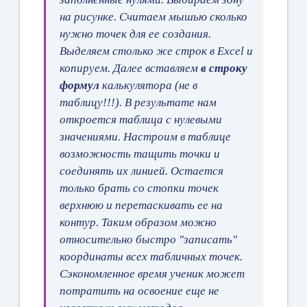
на рисунке. Считаем мышью сколько
нужно точек для ее создания.
Выделяем столько же строк в Excel и
копируем. Далее вставляем
в строку
формул
калькулятора (не в
таблицу!!!). В результате нам
откроется таблица с нулевыми
значениями. Настроим в таблице
возможность тащить точки и
соединять их линией. Остается
только брать со стопки точек
верхнюю и перетаскивать ее на
контур. Таким образом можно
относительно быстро "записать"
координаты всех табличных точек.
Сэкономленное время ученик может
потратить на освоение еще не