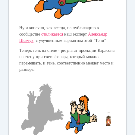
Ну и конечно, как всегда, на публикацию в
сообществе
откликается
наш эксперт
Александр
Шевчук
с улучшенным вариантом этой "Тени"
Теперь тень на стене - результат проекции Карлсона
на стену при свете фонаря, который можно
перемещать, и тень, соответственно меняет место и
размеры.