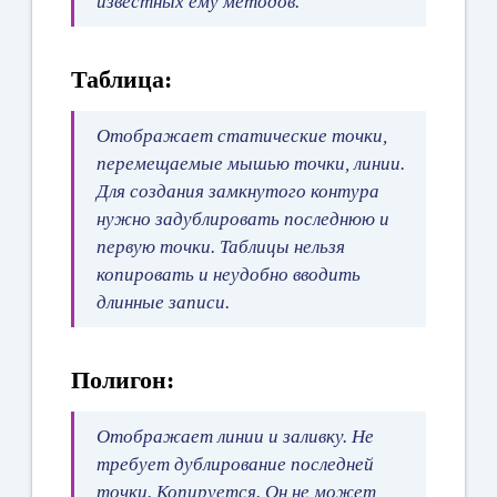
известных ему методов.
Таблица:
Отображает статические точки,
перемещаемые мышью точки, линии.
Для создания замкнутого контура
нужно задублировать последнюю и
первую точки. Таблицы нельзя
копировать и неудобно вводить
длинные записи.
Полигон:
Отображает линии и заливку. Не
требует дублирование последней
точки. Копируется. Он не может