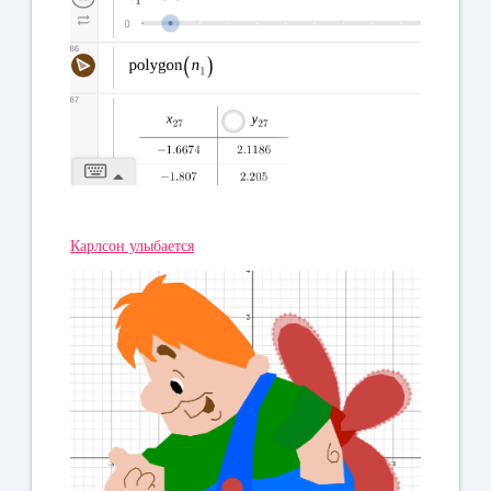
Карлсон улыбается