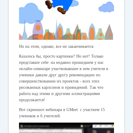
Но на этом, однако, все не заканчивается.
Казалось бы, просто картинки? Но нет! Только
представьте себе: на недавно прошедшем у нас
онлайн-семинаре участвовавшие в нем учителя и
ученики давали друг другу рекомендации по
совершенствованию их проектов - всех этих
рисованных карлсонов и привидений. Так что
работа над этими и другими иллюстрациями
продолжается!
Вот скриншот вебинара в GMeet с участием 15
учеников и 6 учителей.