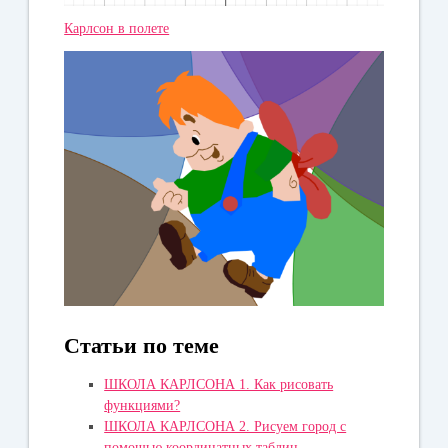
Карлсон в полете
Статьи по теме
ШКОЛА КАРЛСОНА 1. Как рисовать
функциями?
ШКОЛА КАРЛСОНА 2. Рисуем город с
помощью координатных таблиц