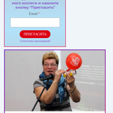
Email
*
ПРИГЛАСИТЬ
Статистика приглашений