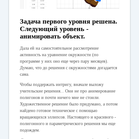
Задача первого уровня решена.
Следующий уровень -
анимировать объект.
Дала ей на самостоятельное рассмотрение
активность на уравнение окружности (по
программе у них оно еще через пару месяцев).
Думаю, что до решения с окружностями догадается
сама.
Чтобы поддержать интригу, вначале выложу
учительские решения... Они не про анимирование
полигонов и почти ничего мне не стоили.
Художественное решение было придумано, а потом
найдено готовое техническое с помощью
вращающихся эллипсов. Настоящего и красивого -
полигонного и параметрического решения мы еще
подождем.