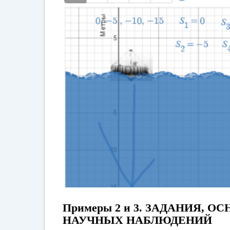
Примеры 2 и 3. ЗАДАНИЯ,
НАУЧНЫХ НАБЛЮДЕНИЙ