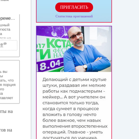
ПРИГЛАСИТЬ
Статистика приглашений
нты на
тов на