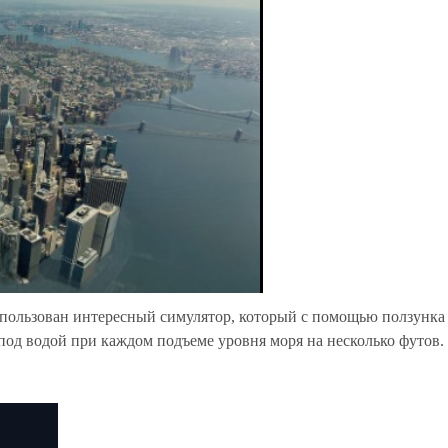
пользован интересный симулятор, который с помощью ползунка
под водой при каждом подъеме уровня моря на несколько футов.