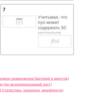
имере размножения бактерий и вирусов)
е (на экспоненциальный рост)
(статистика, проценты, вероятность)