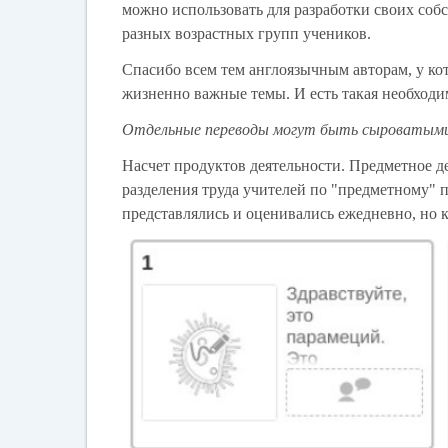
можно использовать для разработки своих соб
разных возрастных групп учеников.
Спасибо всем тем англоязычным авторам, у ко
жизненно важные темы. И есть такая необходи
Отдельные переводы могут быть сыроватыми,
Насчет продуктов деятельности. Предметное д
разделения труда учителей по "предметному" 
представлялись и оценивались ежедневно, но к