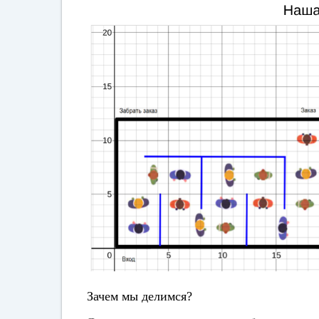
Зачем мы делимся?