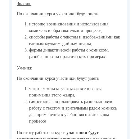
Знания:
По окончании курса участники будут знать
историю возникновения и использования
комиксов в образовательном процессе,
способы работы с текстом и изображениями как
единым мультимедийным целым,
формы дидактической работы с комиксом,
разобранных на практических примерах
Умения:
По окончании курса участники будут уметь
читать комиксы, учитывая все нюансы
понимания этого жанра,
самостоятельно планировать разноплановую
работу с текстом и зрительным рядом комикса
для применения в учебно-воспитательном
процессе
По итогу работы на курсе
участники будут