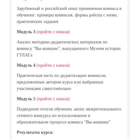
Зарубежный и российский опыт применения комикса в
обучении: примеры комиксов, формы работы с ними,
практические задания
Модуль 3
(пройти с начала)
Анализ методико-дидактических материалов по
комиксу “Вы-жившие”, выпущенного Музеем истории
ГУЛАГа
Модуль 4
(пройти с начала)
Практическая часть по дидактизации комиксов,
предложенных автором курса или выбранных
участниками самостоятельно
Модуль 5
(пройти с начала)
Подведение итогов обучения, анонс межрегионального
сетевого конкурса по использованию в
образовательном процессе комикса “Вы-жившие”
Результаты курса: