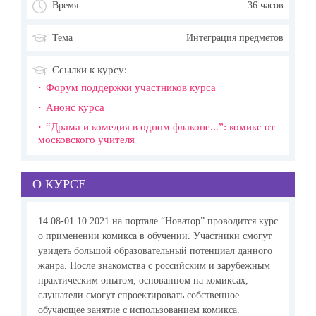
Время
36 часов
Тема
Интеграция предметов
Ссылки к курсу:
Форум поддержки участников курса
Анонс курса
“Драма и комедия в одном флаконе...”: комикс от
московского учителя
О КУРСЕ
14.08-01.10.2021 на портале “Новатор” проводится курс
о применении комикса в обучении. Участники смогут
увидеть большой образовательный потенциал данного
жанра. После знакомства с российским и зарубежным
практическим опытом, основанном на комиксах,
слушатели смогут спроектировать собственное
обучающее занятие с использованием комикса.