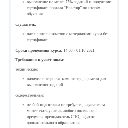
выполнение не менее 75% заданий и получение
сертификата портала “Новатор” по итогам
обучения
слушатель:
пассивное знакомство с материалами курса без
сертификата
Сроки проведения курса:
14.08.- 01.10.2021
Требования к участникам:
технические:
наличие интернета, компьютера, времени для
выполнения заданий
содержательные:
особой подготовки не требуется, слушателем
может стать учитель любого школьного
предмета, преподаватель СПО, педагог
дополнительного образования