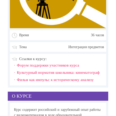
Время
36 часов
Тема
Интеграция предметов
Ссылки к курсу:
Форум поддержки участников курса
Культурный норматив школьника: кинематограф
Фильм как импульс к историческому анализу
О КУРСЕ
Курс содержит российский и зарубежный опыт работы
с видеоматериалом в ходе образовательной