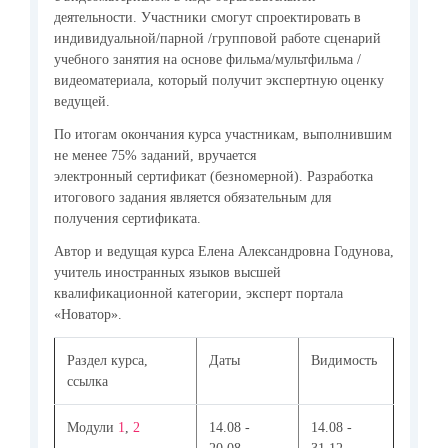
деятельности. Участники смогут спроектировать в
индивидуальной/парной /групповой работе сценарий
учебного занятия на основе фильма/мультфильма /
видеоматериала, который получит экспертную оценку
ведущей.
По итогам окончания курса участникам, выполнившим
не менее 75% заданий, вручается
электронный сертификат (безномерной). Разработка
итогового задания является обязательным для
получения сертификата.
Автор и ведущая курса Елена Александровна Годунова,
учитель иностранных языков высшей
квалификационной категории, эксперт портала
«Новатор».
Раздел курса,
Даты
Видимость
ссылка
Модули
1
,
2
14.08 -
14.08 -