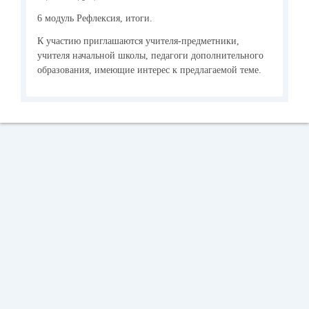
6 модуль Рефлексия, итоги.
К участию приглашаются учителя-предметники,
учителя начальной школы, педагоги дополнительного
образования, имеющие интерес к предлагаемой теме.