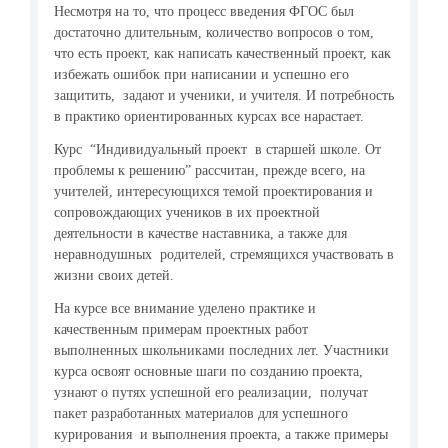
Несмотря на то, что процесс введения ФГОС был
достаточно длительным, количество вопросов о том,
что есть проект, как написать качественный проект, как
избежать ошибок при написании и успешно его
защитить, задают и ученики, и учителя. И потребность
в практико ориентированных курсах все нарастает.
Курс “Индивидуальный проект в старшей школе. От
проблемы к решению” рассчитан, прежде всего, на
учителей, интересующихся темой проектирования и
сопровождающих учеников в их проектной
деятельности в качестве наставника, а также для
неравнодушных родителей, стремящихся участвовать в
жизни своих детей.
На курсе все внимание уделено практике и
качественным примерам проектных работ
выполненных школьниками последних лет. Участники
курса освоят основные шаги по созданию проекта,
узнают о путях успешной его реализации, получат
пакет разработанных материалов для успешного
курирования и выполнения проекта, а также примеры