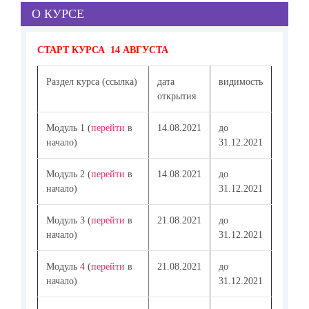
О КУРСЕ
СТАРТ КУРСА 14 АВГУСТА
Раздел курса (ссылка)
дата
видимость
открытия
Модуль 1 (
перейти
в
14.08.2021
до
начало)
31.12.2021
Модуль 2 (
перейти
в
14.08.2021
до
начало)
31.12.2021
Модуль 3 (
перейти
в
21.08.2021
до
начало)
31.12.2021
Модуль 4 (
перейти
в
21.08.2021
до
начало)
31.12.2021