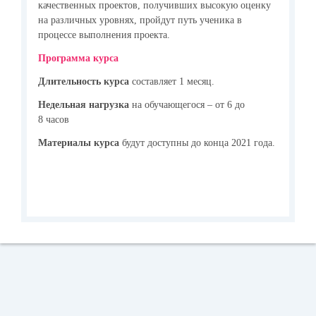
качественных проектов, получивших высокую оценку
на различных уровнях, пройдут путь ученика в
процессе выполнения проекта.
Программа курса
Длительность курса
составляет 1 месяц.
Недельная нагрузка
на обучающегося – от 6 до
8 часов
Материалы курса
будут доступны до конца 2021 года.