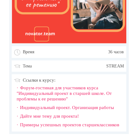
Время
36 часов
Тема
STREAM
Ссылки к курсу:
Форум-гостиная для участников курса
"Индивидуальный проект в старшей школе. От
проблемы к ее решению"
Индивидуальный проект. Организация работы
Дайте мне тему для проекта!
Примеры успешных проектов старшеклассников