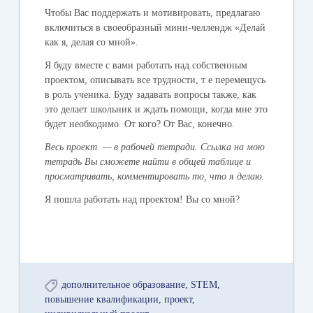
Чтобы Вас поддержать и мотивировать, предлагаю
включиться в своеобразный мини-челлендж «
Делай
как я, делая со мной».
Я буду вместе с вами работать над собственным
проектом, описывать все трудности, т е перемещусь
в роль ученика. Буду задавать вопросы также, как
это делает школьник и ждать помощи, когда мне это
будет необходимо. От кого? От Вас, конечно.
Весь проект — в рабочей тетради. Ссылка на мою
тетрадь Вы сможете найти в общей таблице и
просматривать, комментировать то, что я делаю.
Я пошла работать над проектом! Вы со мной?
дополнительное образование
STEM
повышение квалификации
проект