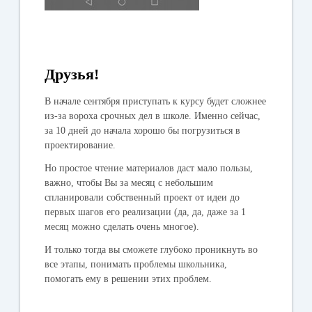
Друзья!
В начале сентября приступать к курсу будет сложнее
из-за вороха срочных дел в школе. Именно сейчас,
за 10 дней до начала хорошо бы погрузиться в
проектирование.
Но простое чтение материалов даст мало пользы,
важно, чтобы Вы за месяц с небольшим
спланировали собственный проект от идеи до
первых шагов его реализации (да, да, даже за 1
месяц можно сделать очень многое).
И только тогда вы сможете глубоко проникнуть во
все этапы, понимать проблемы школьника,
помогать ему в решении этих проблем.