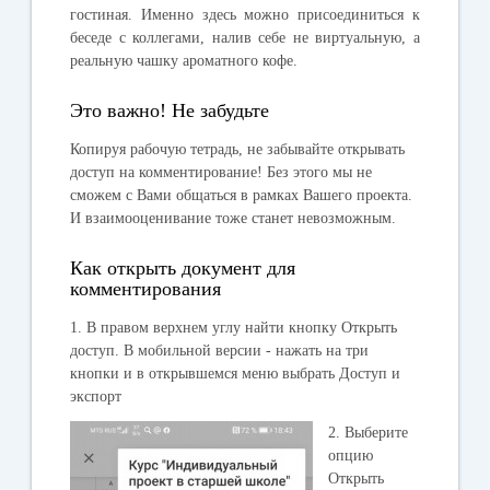
гостиная
. Именно здесь можно присоединиться к
беседе с коллегами, налив себе не виртуальную, а
реальную чашку ароматного кофе.
Это важно! Не забудьте
Копируя
рабочую тетрадь,
не забывайте открывать
доступ на комментирование! Без этого мы не
сможем с Вами общаться в рамках Вашего проекта.
И взаимооценивание тоже станет невозможным.
Как открыть документ для
комментирования
1. В правом верхнем углу найти кнопку Открыть
доступ. В мобильной версии - нажать на три
кнопки и в открывшемся меню выбрать Доступ и
экспорт
2. Выберите
опцию
Открыть