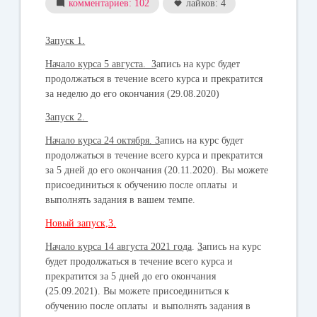
комментариев: 102
лайков: 4
Запуск 1.
Начало курса 5 августа. З
апись на курс будет
продолжаться в течение всего курса и прекратится
за неделю до его окончания (29.08.2020)
Запуск 2.
Начало курса 24 октября. З
апись на курс будет
продолжаться в течение всего курса и прекратится
за 5 дней до его окончания (20.11.2020). Вы можете
присоединиться к обучению после оплаты и
выполнять задания в вашем темпе.
Новый запуск,3.
Начало курса 14 августа 2021 года
.
З
апись на курс
будет продолжаться в течение всего курса и
прекратится за 5 дней до его окончания
(25.09.2021). Вы можете присоединиться к
обучению после оплаты и выполнять задания в