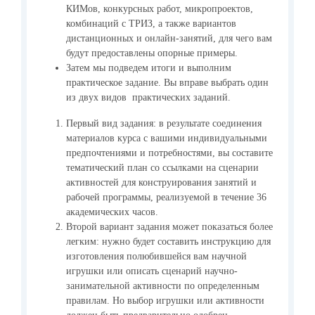
КИМов, конкурсных работ, микропроектов,
комбинаций с ТРИЗ, а также вариантов
дистанционных и онлайн-занятий, для чего вам
будут предоставлены опорные примеры.
Затем мы подведем итоги и выполним
практическое задание. Вы вправе выбрать один
из двух видов практических заданий.
Первый вид задания: в результате соединения
материалов курса с вашими индивидуальными
предпочтениями и потребностями, вы составите
тематический план со ссылками на сценарии
активностей для конструирования занятий и
рабочей программы, реализуемой в течение 36
академических часов.
Второй вариант задания может показаться более
легким: нужно будет составить инструкцию для
изготовления полюбившейся вам научной
игрушки или описать сценарий научно-
занимательной активности по определенным
правилам. Но выбор игрушки или активности