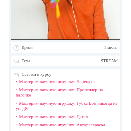
Время
1 месяц
Тема
STREAM
Ссылки к курсу:
Мастерим научную игрушку: Черепаха
Мастерим научную игрушку: Пропеллер на
палочке
Мастерим научную игрушку: Губка Боб никогда не
упадёт
Мастерим научную игрушку: Дятел
Мастерим научную игрушку: Автораскраска