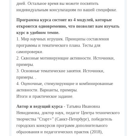
дней. Остальное время вы можете посвятить
индивидуальным консультациям по вашей специфике.
Программа курса состоит из 4 модулей, которые
откроются одновременно, что позволит вам изучать
курс в удобном темпе.
1. Мир научных игрушек. Принципы составления
программы и тематического плана. Тесты для
самопроверки.
2. Сквозные мотивирующие активности. Источники,
примеры.
3. Основные тематические занятия. Источники,
примеры. .
4. Оценочные, стимулирующие и комбинированные
активности. Варианты, примеры.
Итоги и практическое задание.
Автор и ведущий курса
- Татьяна Ивановна
Невидимова, доктор наук, педагог Центра технического
творчества “Старт+” (Санкт-Петербург), победитель
городских конкурсов программ дополнительного
образования и педагогических практик (2018),