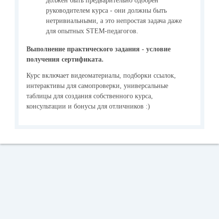
должен быть предварительно одобрен
руководителем курса - они должны быть
нетривиальными, а это непростая задача даже
для опытных STEM-педагогов.
Выполнение практического задания - условие
получения сертификата.
Курс включает видеоматериалы, подборки ссылок,
интерактивы для самопроверки, универсальные
таблицы для создания собственного курса,
консультации и бонусы для отличников :)