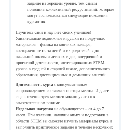
задание на хорошем уровне, тем самым
пополнив коллективный ресурс знаний, которым
могут воспользоваться следующие поколения
курсантов.
Научитесь сами и научите своих учеников!
Удивительные подвижные игрушки из подручных
материалов – физика на кончиках пальцев,
восторженные глаза детей и их родителей. Для
начальной школы и детских садов, внеурочной и
проектной деятельности, интегрированных STEM-
уроков в средней и старшей школе, дополнительного
образования, дистанционных и домашних занятий.
Длительность курса
с консультативным
сопровождением составляет полтора месяца. И далее
еще в течение трех месяцев можно учиться в
самостоятельном режиме.
Недельная нагрузка
на обучающегося – от 4 до 7
часов. При желании, наличии опыта и подготовки в
области STEM вы сможете изучить материалы курса и
выполнить практическое задание в течение нескольких