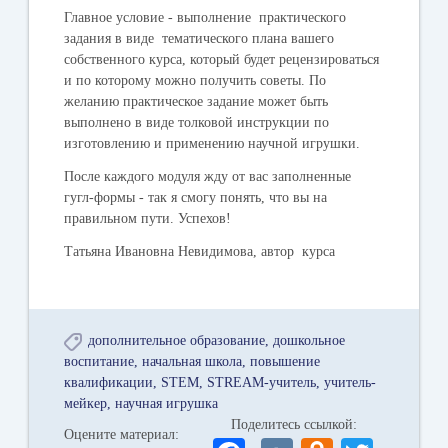
Главное условие - выполнение практического
задания в виде тематического плана вашего
собственного курса, который будет рецензироваться
и по которому можно получить советы. По
желанию практическое задание может быть
выполнено в виде толковой инструкции по
изготовлению и применению научной игрушки.
После каждого модуля жду от вас заполненные
гугл-формы - так я смогу понять, что вы на
правильном пути. Успехов!
Татьяна Ивановна Невидимова, автор курса
дополнительное образование
дошкольное
воспитание
начальная школа
повышение
квалификации
STEM
STREAM-учитель
учитель-
мейкер
научная игрушка
Поделитесь ссылкой:
Оцените материал: