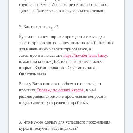
группе, а также в Zoom-встречах по расписанию.
Далее вы будете осваивать курс самостоятельно.
2. Как оплатить курс?
Курсы на нашем портале проводятся только для
зарегистрированных на нем пользователей, поэтому
для начала нужно зарегистрироваться, а
затем пройти по ссылке
https://novator.team/kursy
,
нажать на кнопку Добавить в корзину и далее
открыть Корзина заказов - Оформить заказ -
Оплатить заказ.
Если у Вас возникли проблемы с оплатой, то
прочтите
Справку по оплате курсов
, в ней
рассматриваются многие проблемные вопросы и
предлагаются пути решения проблемы.
3. Что нужно сделать для успешного прохождения
курса и получения сертификата?