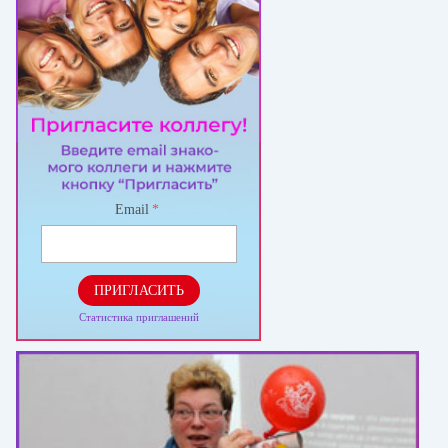
Email
*
ПРИГЛАСИТЬ
Статистика приглашений