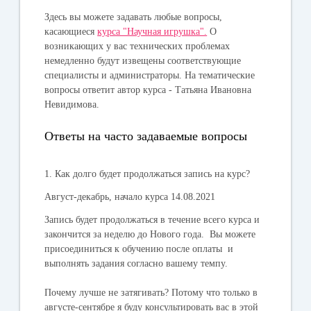
Здесь вы можете задавать любые вопросы,
касающиеся
курса "Научная игрушка".
О
возникающих у вас технических проблемах
немедленно будут извещены соответствующие
специалисты и администраторы. На тематические
вопросы ответит автор курса - Татьяна Ивановна
Невидимова.
Ответы на часто задаваемые вопросы
1. Как долго будет продолжаться запись на курс?
Август-декабрь, начало курса 14.08.2021
Запись будет продолжаться в течение всего курса и
закончится за неделю до Нового года. Вы можете
присоединиться к обучению после оплаты и
выполнять задания согласно вашему темпу.
Почему лучше не затягивать? Потому что только в
августе-сентябре я буду консультировать вас в этой