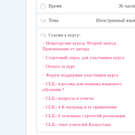
Время
36 часо
Тема
Иностранный язы
Ссылки к курсу:
Новаторские курсы. Второй запуск.
Приглашение от автора
Стартовый опрос для участников курса
Оплата за курс
Форум поддержки участников курса
CLIL: классика или новинка языкового
обучения ?
CLIL: вопросы и ответы
CLIL: 4 К-матрица и ее применение
CLIL: 6 основных стратегий реализации
CLIL: опыт учителей Казахстана