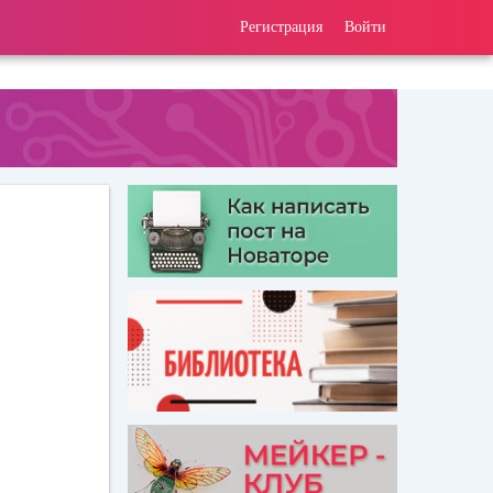
Регистрация
Войти