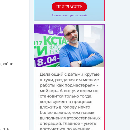
ПРИГЛАСИТЬ
Статистика приглашений
дробно
, что