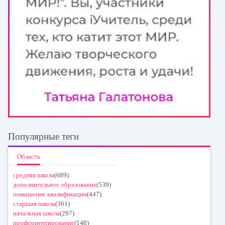
Популярные теги
Область
средняя школа
(689)
дополнительное образование
(539)
повышение квалификации
(447)
старшая школа
(361)
начальная школа
(297)
профориентирование
(148)