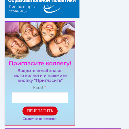
Email
*
ПРИГЛАСИТЬ
Статистика приглашений