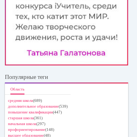
Популярные теги
Область
средняя школа
(689)
дополнительное образование
(539)
повышение квалификации
(447)
старшая школа
(361)
начальная школа
(297)
профориентирование
(148)
высшее образование
(48)