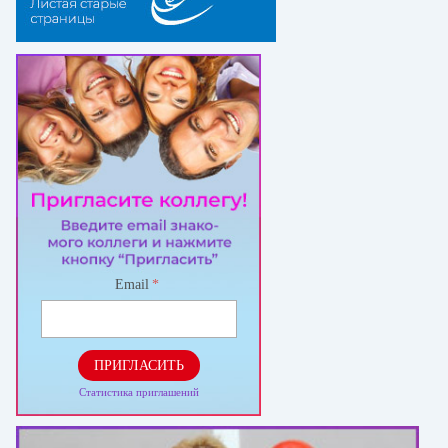
Email
*
ПРИГЛАСИТЬ
Статистика приглашений