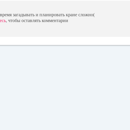
ремя загадывать и планировать кране сложно(
есь
, чтобы оставлять комментарии