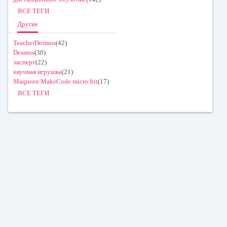
ВСЕ ТЕГИ
Другие
TeacherDesmos
(42)
Desmos
(30)
эксперт
(22)
научная игрушка
(21)
Maqueen MakeCode micro:bit
(17)
ВСЕ ТЕГИ