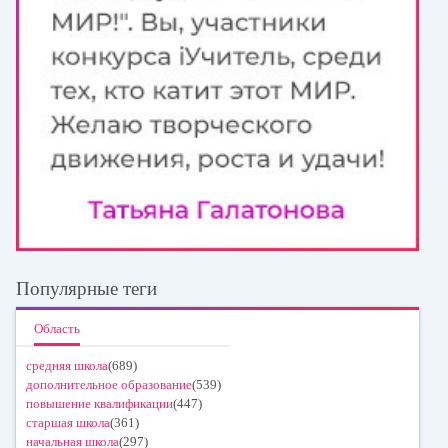
Популярные теги
Область
средняя школа
(689)
дополнительное образование
(539)
повышение квалификации
(447)
старшая школа
(361)
начальная школа
(297)