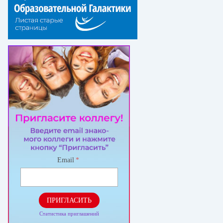
Email
*
ПРИГЛАСИТЬ
Статистика приглашений