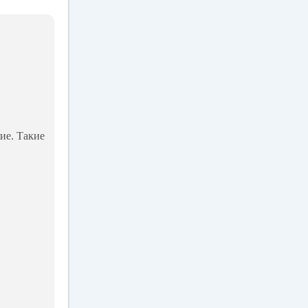
ие. Такие