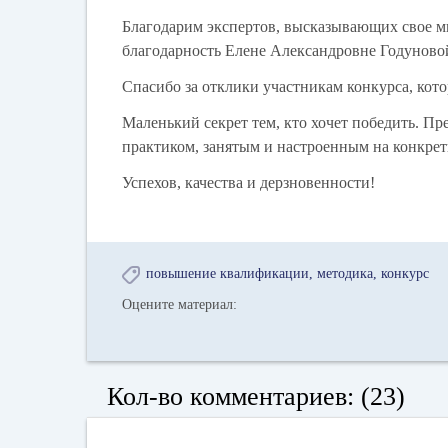
Благодарим экспертов, высказывающих свое 
благодарность Елене Александровне Годуново
Спасибо за отклики участникам конкурса, кото
Маленький секрет тем, кто хочет победить. Пр
практиком, занятым и настроенным на конкрети
Успехов, качества и дерзновенности!
повышение квалификации
методика
конкурс
Оцените материал:
Кол-во комментариев: (23)