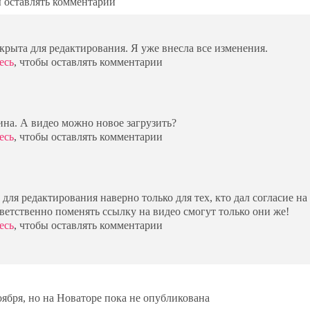
ы оставлять комментарии
ткрыта для редактирования. Я уже внесла все изменения.
есь
, чтобы оставлять комментарии
лина. А видео можно новое загрузить?
есь
, чтобы оставлять комментарии
для редактирования наверно только для тех, кто дал согласие на
ветственно поменять ссылку на видео смогут только они же!
есь
, чтобы оставлять комментарии
оября, но на Новаторе пока не опубликована