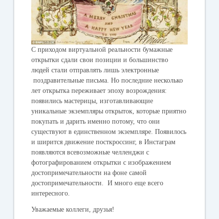
С приходом виртуальной реальности бумажные
открытки сдали свои позиции и большинство
людей стали отправлять лишь электронные
поздравительные письма. Но последние несколько
лет открытка переживает эпоху возрождения:
появились мастерицы, изготавливающие
уникальные экземпляры открыток, которые приятно
покупать и дарить именно потому, что они
существуют в единственном экземпляре. Появилось
и ширится движение посткроссинг, в Инстаграм
появляются всевозможные челленджи с
фотографированием открытки с изображением
достопримечательности на фоне самой
достопримечательности. И много еще всего
интересного.
Уважаемые коллеги, друзья!