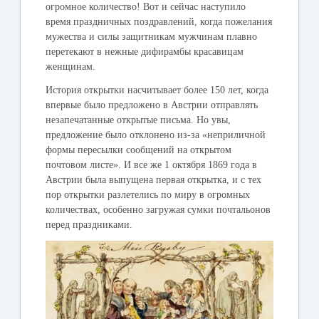
огромное количество! Вот и сейчас наступило
время праздничных поздравлений, когда пожелания
мужества и силы защитникам мужчинам плавно
перетекают в нежные дифирамбы красавицам
женщинам.
История открытки насчитывает более 150 лет, когда
впервые было предложено в Австрии отправлять
незапечатанные открытые письма. Но увы,
предложение было отклонено из-за «неприличной
формы пересылки сообщений на открытом
почтовом листе». И все же 1 октября 1869 года в
Австрии была выпущена первая открытка, и с тех
пор открытки разлетелись по миру в огромных
количествах, особенно загружая сумки почтальонов
перед праздниками.