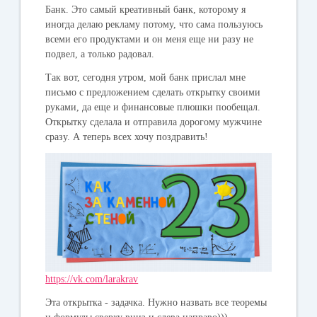
Банк. Это самый креативный банк, которому я
иногда делаю рекламу потому, что сама пользуюсь
всеми его продуктами и он меня еще ни разу не
подвел, а только радовал.
Так вот, сегодня утром, мой банк прислал мне
письмо с предложением сделать открытку своими
руками, да еще и финансовые плюшки пообещал.
Открытку сделала и отправила дорогому мужчине
сразу. А теперь всех хочу поздравить!
https://vk.com/larakrav
Эта открытка - задачка. Нужно назвать все теоремы