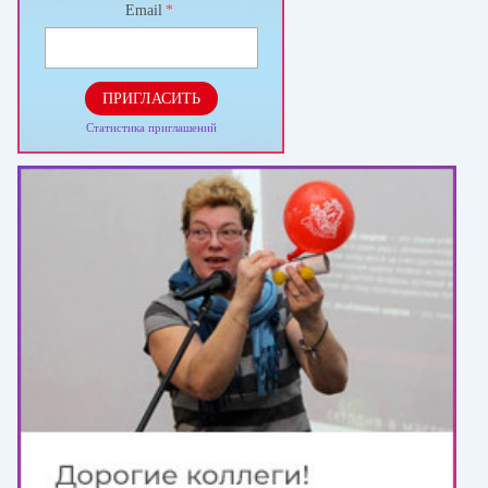
Email
*
ПРИГЛАСИТЬ
Статистика приглашений