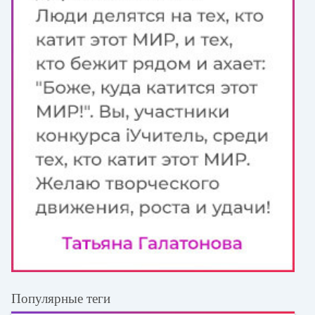
Популярные теги