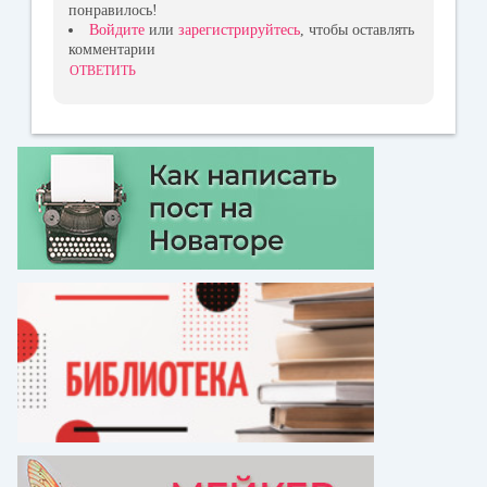
понравилось!
Войдите
или
зарегистрируйтесь
, чтобы оставлять
комментарии
ОТВЕТИТЬ