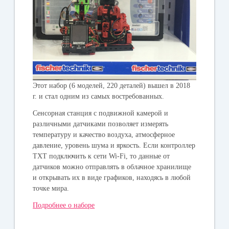
Этот набор (6 моделей, 220 деталей) вышел в 2018
г. и стал одним из самых востребованных.
Сенсорная станция с подвижной камерой и
различными датчиками позволяет измерять
температуру и качество воздуха, атмосферное
давление, уровень шума и яркость. Если контроллер
TXT подключить к сети Wi-Fi, то данные от
датчиков можно отправлять в облачное хранилище
и открывать их в виде графиков, находясь в любой
точке мира.
Подробнее о наборе