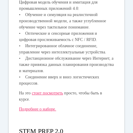
Цифровая модель обучения и имитация для
промышленных приложений 4.0:
• Обучение и симуляция на реалистичной
производственной модели, а также углубленное
обучение через тактильное понимание.
• Оптические и сенсорные приложения и
цифровая прослеживаемость с NFC / RFID.
• Интегрированное облачное соединение,
управление через интеллектуальные устройства.
• Дистанционное обслуживание через Интернет, а
также привязка данных планирования производства
и материалов.
• Соединение вверх и вниз логистических
процессов.
На это
стоит посмотреть
просто, чтобы быть в
курсе.
Подробнее о наборе.
STEM PREP 2.0