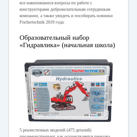
все накопившиеся вопросы по работе с
конструкторами доброжелательным сотрудникам
компании, а также увидеть и пособирать
новинки
Fischertechnik 2019 года
:
Образовательный набор
«Гидравлика» (начальная школа)
5 реалистичных моделей (475 деталей)
продемонстрируют, как осуществляется передача