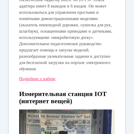
адаптера имеет 8 выходов и 6 входов. Он может
использоваться для управления простыми и
понятными демонстрационными моделями
(указатель пешеходной дорожки, сушилка для рук,
шлагбаум), оснащенными приводами и датчиками,
использующими «микробитовую доску».
Дополнительное педагогическое руководство
предлагает помощь в запуске моделей,
разнообразные увлекательные задания и доступно
для бесплатной загрузки на портале электронного
обучения.
Подробнее о наборе
Измерительная станция IOT
(интернет вещей)