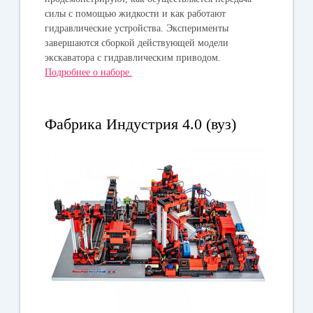
силы с помощью жидкости и как работают
гидравлические устройства. Эксперименты
завершаются сборкой действующей модели
экскаватора с гидравлическим приводом.
Подробнее о наборе.
Фабрика Индустрия 4.0 (вуз)