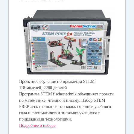
Проектное обучение по предметам STEM
118 моделей, 2260 деталей
Программа STEM fischertechnik объединяет проекты
по математике, чтению и письму. Набор STEM
PREP легко заполняет несколько месяцев учебного
года и систематически знакомит учащихся с
прикладными технологиями.
Подробнее о наборе