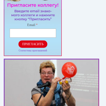
Email
*
ПРИГЛАСИТЬ
Статистика приглашений