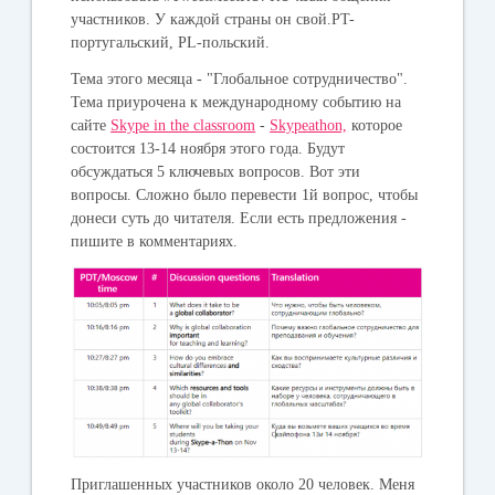
участников
. У каждой страны он свой.PT-
португальский, PL-польский.
Тема этого месяца -
"Глобальное сотрудничество".
Тема приурочена к международному событию на
сайте
Skype in the classroom
-
Skypeathon,
которое
состоится 13-14 ноября этого года. Будут
обсуждаться 5 ключевых вопросов. Вот эти
вопросы. Сложно было перевести 1й вопрос, чтобы
донеси суть до читателя. Если есть предложения -
пишите в комментариях.
Приглашенных участников около 20 человек. Меня