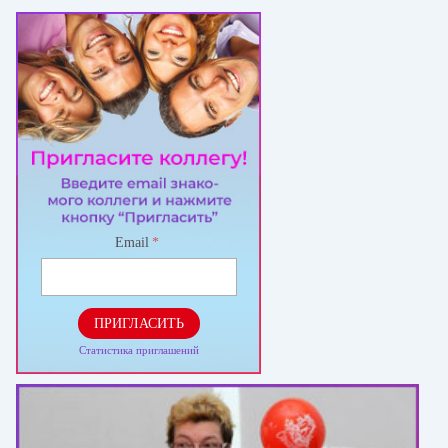
Email
*
ПРИГЛАСИТЬ
Статистика приглашений