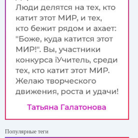
Популярные теги