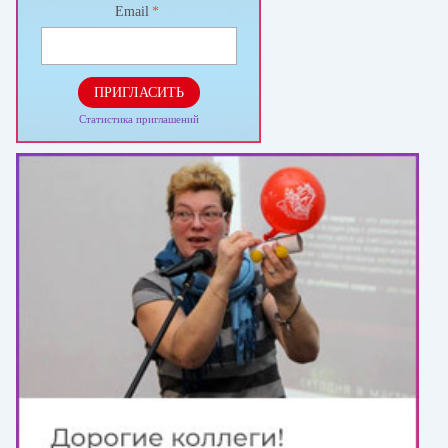
Email
*
ПРИГЛАСИТЬ
Статистика приглашений