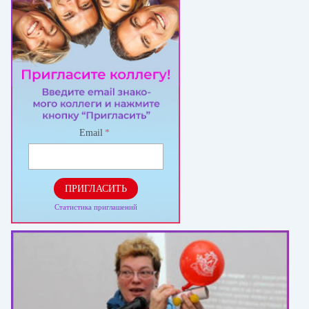
Email
*
ПРИГЛАСИТЬ
Статистика приглашений