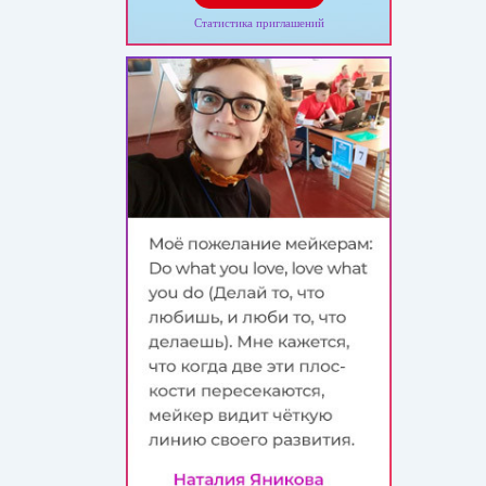
Статистика приглашений