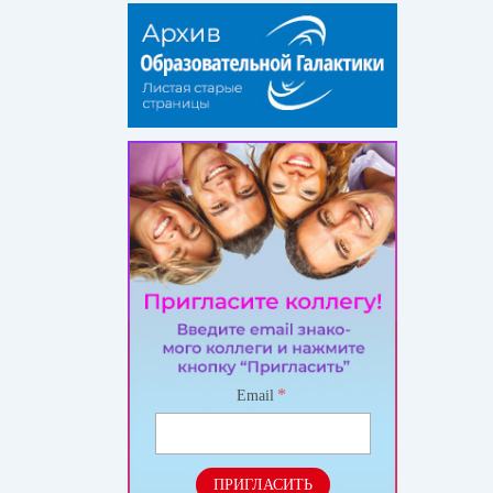
*
Email
ПРИГЛАСИТЬ