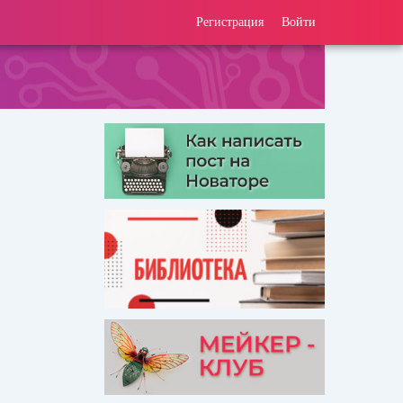
Регистрация
Войти