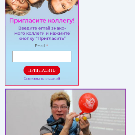
Email
*
ПРИГЛАСИТЬ
Статистика приглашений