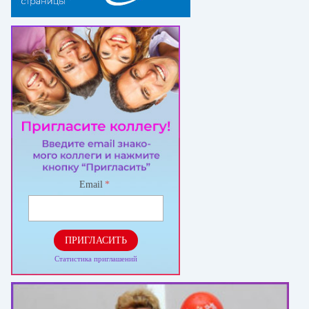
Email
*
ПРИГЛАСИТЬ
Статистика приглашений