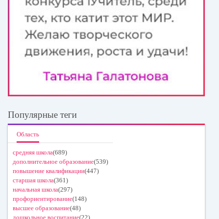
Популярные теги
Область
средняя школа
(689)
дополнительное образование
(539)
повышение квалификации
(447)
старшая школа
(361)
начальная школа
(297)
профориентирование
(148)
высшее образование
(48)
дошкольное воспитание
(22)