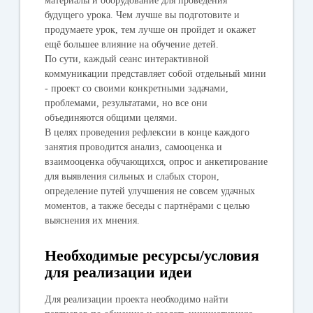
материалы и оборудование для проведения
будущего урока. Чем лучше вы подготовите и
продумаете урок, тем лучше он пройдет и окажет
ещё большее влияние на обучение детей.
По сути, каждый сеанс интерактивной
коммуникации представляет собой отдельный мини
- проект со своими конкретными задачами,
проблемами, результатами, но все они
объединяются общими целями.
В целях проведения рефлексии в конце каждого
занятия проводится анализ, самооценка и
взаимооценка обучающихся, опрос и анкетирование
для выявления сильных и слабых сторон,
определение путей улучшения не совсем удачных
моментов, а также беседы с партнёрами с целью
выяснения их мнения.
Необходимые ресурсы/условия
для реализации идеи
Для реализации проекта необходимо найти