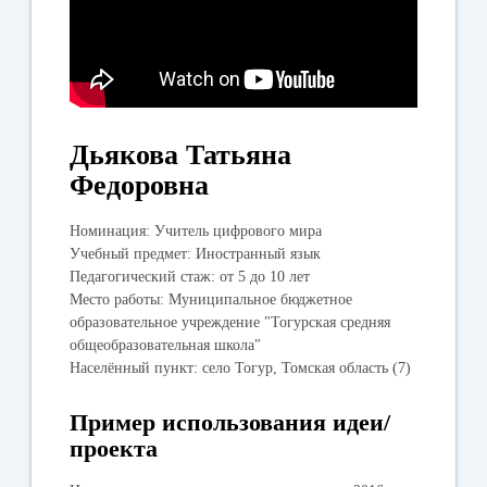
Дьякова Татьяна
Федоровна
Номинация:
Учитель цифрового мира
Учебный предмет:
Иностранный язык
Педагогический стаж:
от 5 до 10 лет
Место работы:
Муниципальное бюджетное
образовательное учреждение "Тогурская средняя
общеобразовательная школа"
Населённый пункт:
село Тогур, Томская область (7)
Пример использования идеи/
проекта