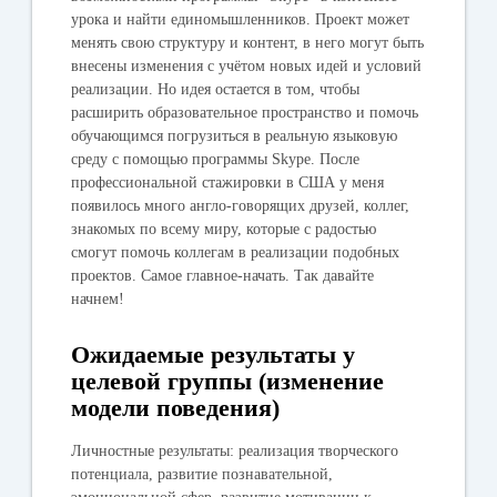
урока и найти единомышленников. Проект может
менять свою структуру и контент, в него могут быть
внесены изменения с учётом новых идей и условий
реализации. Но идея остается в том, чтобы
расширить образовательное пространство и помочь
обучающимся погрузиться в реальную языковую
среду с помощью программы Skype. После
профессиональной стажировки в США у меня
появилось много англо-говорящих друзей, коллег,
знакомых по всему миру, которые с радостью
смогут помочь коллегам в реализации подобных
проектов. Самое главное-начать. Так давайте
начнем!
Ожидаемые результаты у
целевой группы (изменение
модели поведения)
Личностные результаты: реализация творческого
потенциала, развитие познавательной,