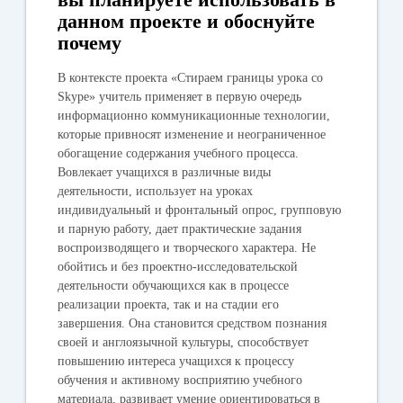
данном проекте и обоснуйте
почему
В контексте проекта «Стираем границы урока со
Skype» учитель применяет в первую очередь
информационно коммуникационные технологии,
которые привносят изменение и неограниченное
обогащение содержания учебного процесса.
Вовлекает учащихся в различные виды
деятельности, использует на уроках
индивидуальный и фронтальный опрос, групповую
и парную работу, дает практические задания
воспроизводящего и творческого характера. Не
обойтись и без проектно-исследовательской
деятельности обучающихся как в процессе
реализации проекта, так и на стадии его
завершения. Она становится средством познания
своей и англоязычной культуры, способствует
повышению интереса учащихся к процессу
обучения и активному восприятию учебного
материала, развивает умение ориентироваться в