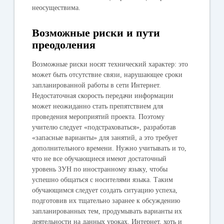
неосуществима.
Возможные риски и пути
преодоления
Возможные риски носят технический характер: это
может быть отсутствие связи, нарушающее сроки
запланированной работы в сети Интернет.
Недостаточная скорость передачи информации
может неожиданно стать препятствием для
проведения мероприятий проекта. Поэтому
учителю следует «подстраховаться», разработав
«запасные варианты» для занятий, а это требует
дополнительного времени. Нужно учитывать и то,
что не все обучающиеся имеют достаточный
уровень ЗУН по иностранному языку, чтобы
успешно общаться с носителями языка. Таким
обучающимся следует создать ситуацию успеха,
подготовив их тщательно заранее к обсуждению
запланированных тем, продумывать варианты их
деятельности на данных уроках. Интернет, хоть и