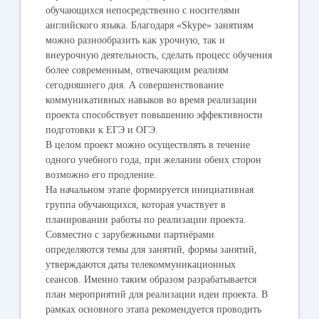
обучающихся непосредственно с носителями
английского языка. Благодаря «Skype» занятиям
можно разнообразить как урочную, так и
внеурочную деятельность, сделать процесс обучения
более современным, отвечающим реалиям
сегодняшнего дня. А совершенствование
коммуникативных навыков во время реализации
проекта способствует повышению эффективности
подготовки к ЕГЭ и ОГЭ.
В целом проект можно осуществлять в течение
одного учебного года, при желании обеих сторон
возможно его продление.
На начальном этапе формируется инициативная
группа обучающихся, которая участвует в
планировании работы по реализации проекта.
Совместно с зарубежными партнёрами
определяются темы для занятий, формы занятий,
утверждаются даты телекоммуникационных
сеансов. Именно таким образом разрабатывается
план мероприятий для реализации идеи проекта. В
рамках основного этапа рекомендуется проводить