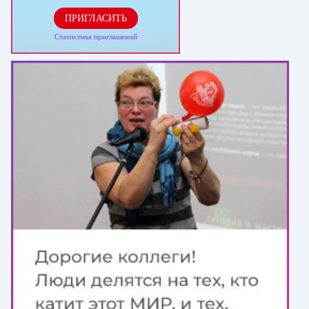
ПРИГЛАСИТЬ
Статистика приглашений