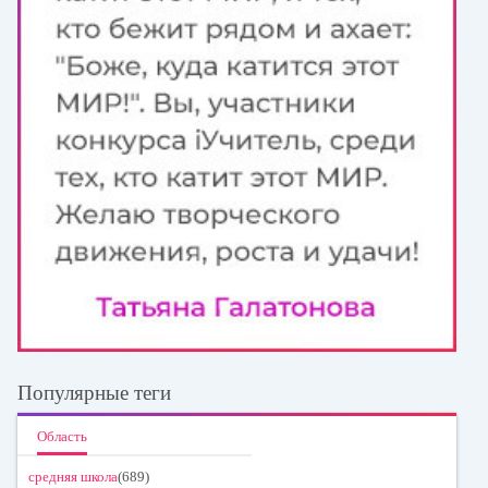
Популярные теги
Область
средняя школа
(689)