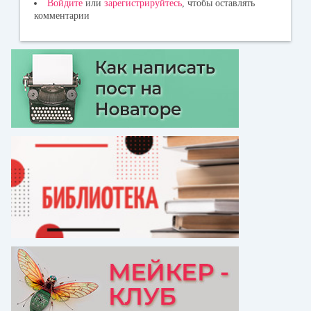
Войдите
или
зарегистрируйтесь
, чтобы оставлять
комментарии