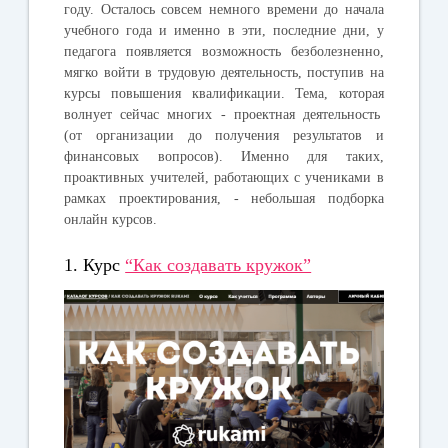
году. Осталось совсем немного времени до начала
учебного года и именно в эти, последние дни, у
педагога появляется возможность безболезненно,
мягко войти в трудовую деятельность, поступив на
курсы повышения квалификации.
Тема, которая
волнует сейчас многих - проектная деятельность
(от организации до получения результатов и
финансовых вопросов). Именно для таких,
проактивных учителей, работающих с учениками в
рамках проектирования, - небольшая подборка
онлайн курсов.
1. Курс
“Как создавать кружок”