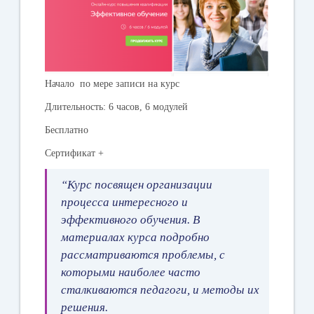
Начало по мере записи на курс
Длительность: 6 часов, 6 модулей
Бесплатно
Сертификат +
“Курс посвящен организации
процесса интересного и
эффективного обучения. В
материалах курса подробно
рассматриваются проблемы, с
которыми наиболее часто
сталкиваются педагоги, и методы их
решения.