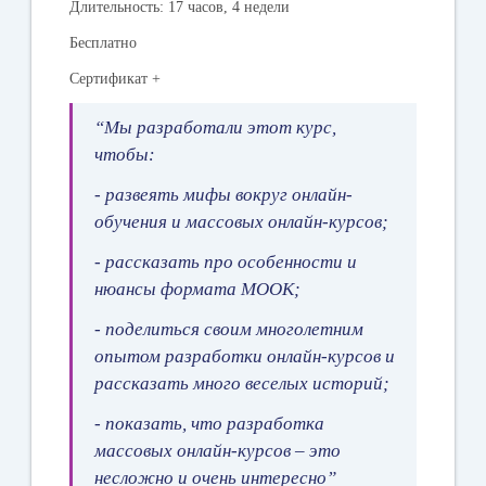
Длительность: 17 часов, 4 недели
Бесплатно
Сертификат +
“Мы разработали этот курс,
чтобы:
- развеять мифы вокруг онлайн-
обучения и массовых онлайн-курсов;
- рассказать про особенности и
нюансы формата МООК;
- поделиться своим многолетним
опытом разработки онлайн-курсов и
рассказать много веселых историй;
- показать, что разработка
массовых онлайн-курсов – это
несложно и очень интересно”