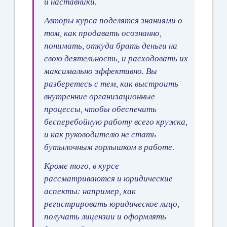
и наставники.
Авторы курса поделятся знаниями о
том, как продавать осознанно,
понимать, откуда брать деньги на
свою деятельность, и расходовать их
максимально эффективно. Вы
разберетесь с тем, как выстроить
внутренние организационные
процессы, чтобы обеспечить
бесперебойную работу всего кружка,
и как руководителю не стать
бутылочным горлышком в работе.
Кроме того, в курсе
рассматриваются и юридические
аспекты: например, как
регистрировать юридическое лицо,
получать лицензии и оформлять