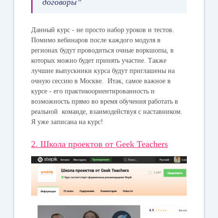
договоры”
Данный курс - не просто набор уроков и тестов.
Помимо вебинаров после каждого модуля в
регионах будут проводиться очные воркшопы, в
которых можно будет принять участие. Также
лучшие выпускники курса будут приглашены на
очную сессию в Москве. Итак, самое важное в
курсе - его практикоориентированность и
возможность прямо во время обучения работать в
реальной команде, взаимодействуя с наставником.
Я уже записана на курс!
2. Школа проектов от Geek Teachers