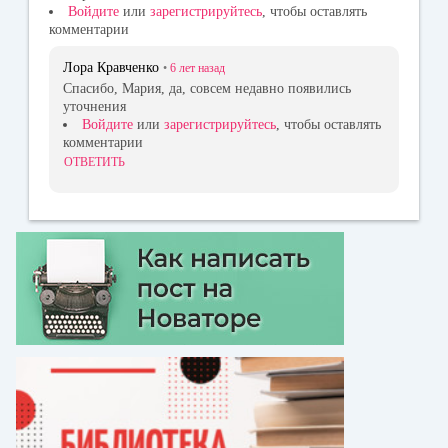
Войдите
или
зарегистрируйтесь
, чтобы оставлять
комментарии
Лора Кравченко
•
6 лет
назад
Спасибо, Мария, да, совсем недавно появились
уточнения
Войдите
или
зарегистрируйтесь
, чтобы оставлять
комментарии
ОТВЕТИТЬ