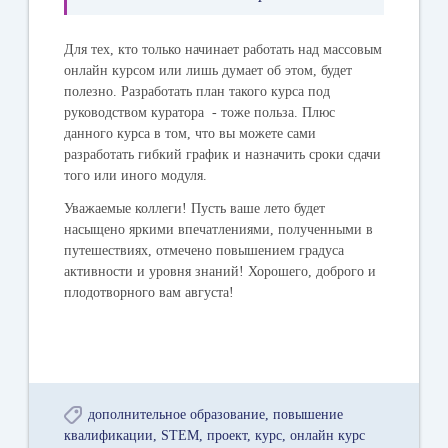
Для тех, кто только начинает работать над массовым
онлайн курсом или лишь думает об этом, будет
полезно. Разработать план такого курса под
руководством куратора - тоже польза. Плюс
данного курса в том, что вы можете сами
разработать гибкий график и назначить сроки сдачи
того или иного модуля.
Уважаемые коллеги! Пусть ваше лето будет
насыщено яркими впечатлениями, полученными в
путешествиях, отмечено повышением градуса
активности и уровня знаний! Хорошего, доброго и
плодотворного вам августа!
дополнительное образование
повышение
квалификации
STEM
проект
курс
онлайн курс