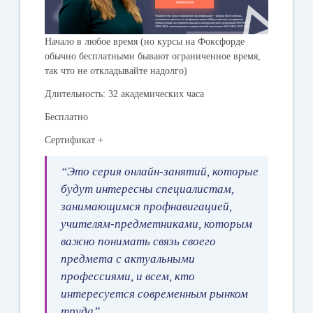
Начало в любое время (но курсы на Фоксфорде
обычно бесплатными бывают ограниченное время,
так что не откладывайте надолго)
Длительность: 32 академических часа
Бесплатно
Сертификат +
“Это серия онлайн-занятий, которые
будут интересны специалистам,
занимающимся профнавигацией,
учителям-предметниками, которым
важно понимать связь своего
предмета с актуальными
профессиями, и всем, кто
интересуется современным рынком
труда”.