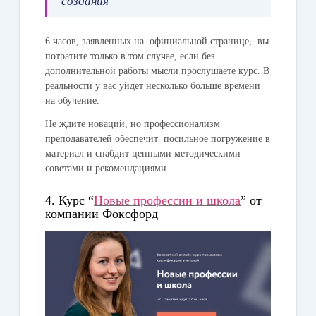
создания”
6 часов, заявленных на официальной странице, вы
потратите только в том случае, если без
дополнительной работы мысли прослушаете курс. В
реальности у вас уйдет несколько больше времени
на обучение.
Не ждите новаций, но профессионализм
преподавателей обеспечит посильное погружение в
материал и снабдит ценными методическими
советами и рекомендациями.
4. Курс “
Новые профессии и школа
” от
компании Фоксфорд