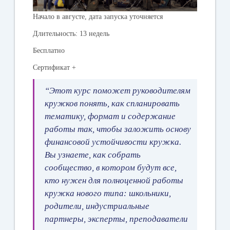
Начало в августе, дата запуска уточняется
Длительность: 13 недель
Бесплатно
Сертификат +
“Этот курс поможет руководителям
кружков понять, как спланировать
тематику, формат и содержание
работы так, чтобы заложить основу
финансовой устойчивости кружка.
Вы узнаете, как собрать
сообщество, в котором будут все,
кто нужен для полноценной работы
кружка нового типа: школьники,
родители, индустриальные
партнеры, эксперты, преподаватели