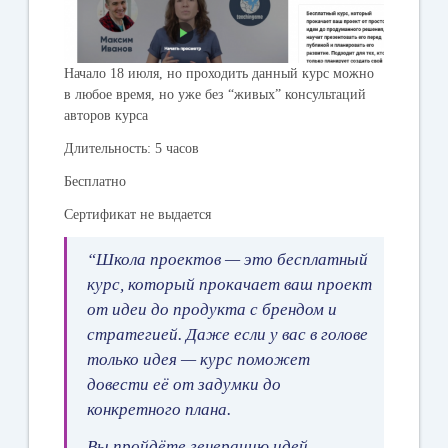
Начало 18 июля, но проходить данный курс можно
в любое время, но уже без “живых” консультаций
авторов курса
Длительность: 5 часов
Бесплатно
Сертификат не выдается
“Школа проектов — это бесплатный
курс, который прокачает ваш проект
от идеи до продукта с брендом и
стратегией.
Даже если у вас в голове
только идея — курс поможет
довести её от задумки до
конкретного плана.
Вы пройдёте генерацию идей,