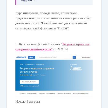
Курс интересен, прежде всего, спикерами,
представляющими компании из самых разных сфер
деятельности: от “Новой школы” до крупнейшей
сети держателей франшизы “ИКЕА”.
5. Курс на платформе Coursera “
Теория и практика
создания онлайн-курсов”
от МФТИ
Начало 8 августа