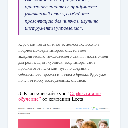
проверите гипотезу, придумаете
узнаваемый стиль, создадите
презентацию для питча и изучите
инструменты управления”.
Курс отличается от многих легкостью, веселой
подачей молодых авторов, отсутствием
академического тяжеловесного стиля и достаточной
для реализации глубиной, ведь авторы сами
прошли этот нелегкий путь по созданию
собственного проекта и личного бренда. Курс уже
получил массу восторженных отзывов.
3. Классический курс “
Эффективное
обучение
”
от компании Lecta