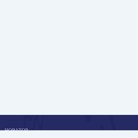
НОВАТОР