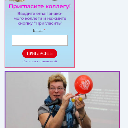
Email
*
ПРИГЛАСИТЬ
Статистика приглашений