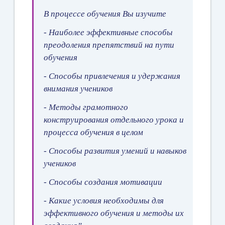
В процессе обучения Вы изучите
- Наиболее эффективные способы
преодоления препятствий на пути
обучения
- Способы привлечения и удержания
внимания учеников
- Методы грамотного
конструирования отдельного урока и
процесса обучения в целом
- Способы развития умений и навыков
учеников
- Способы создания мотивации
- Какие условия необходимы для
эффективного обучения и методы их