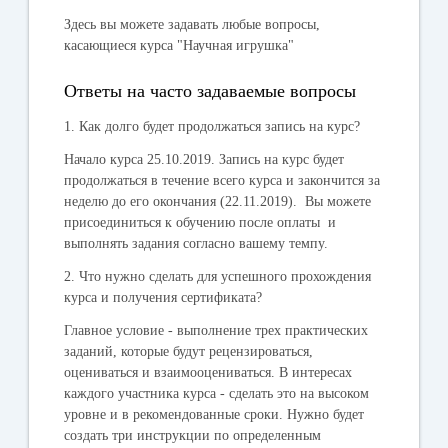
Здесь вы можете задавать любые вопросы,
касающиеся курса "Научная игрушка"
Ответы на часто задаваемые вопросы
1. Как долго будет продолжаться запись на курс?
Начало курса 25.10.2019. Запись на курс будет
продолжаться в течение всего курса и закончится за
неделю до его окончания (22.11.2019). Вы можете
присоединиться к обучению после оплаты и
выполнять задания согласно вашему темпу.
2. Что нужно сделать для успешного прохождения
курса и получения сертификата?
Главное условие - выполнение трех практических
заданий, которые будут рецензироваться,
оцениваться и взаимооцениваться. В интересах
каждого участника курса - сделать это на высоком
уровне и в рекомендованные сроки. Нужно будет
создать три инструкции по определенным