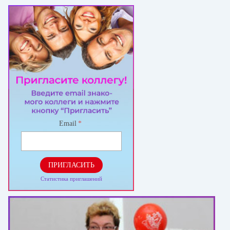
Email
*
ПРИГЛАСИТЬ
Статистика приглашений