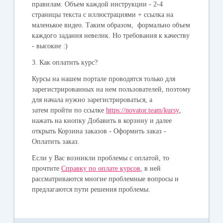
правилам. Объем каждой инструкции - 2-4
страницы текста с иллюстрациями + ссылка на
маленькое видео. Таким образом, формально объем
каждого задания невелик. Но требования к качеству
- высокие :)
3. Как оплатить курс?
Курсы на нашем портале проводятся только для
зарегистрированных на нем пользователей, поэтому
для начала нужно зарегистрироваться, а
затем пройти по ссылке
https://novator.team/kursy
,
нажать на кнопку Добавить в корзину и далее
открыть Корзина заказов - Оформить заказ -
Оплатить заказ.
Если у Вас возникли проблемы с оплатой, то
прочтите
Справку по оплате курсов
, в ней
рассматриваются многие проблемные вопросы и
предлагаются пути решения проблемы.