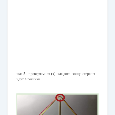
шаг 5 - проверяем: от (к) каждого конца стержня
идут 4 резинки