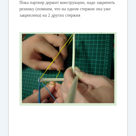
Пока партнер держит конструкцию, надо закрепить
резинку (помним, что на одном стержне она уже
закреплена) на 2 других стержня