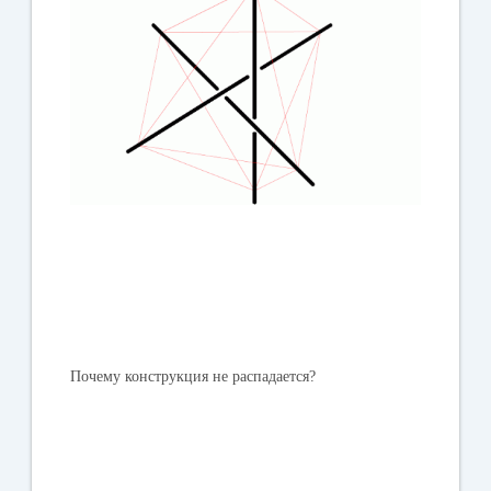
Почему конструкция не распадается?