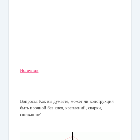
Источник
Вопросы: Как вы думаете, может ли конструкция
быть прочной без клея, креплений, сварки,
сшивания?