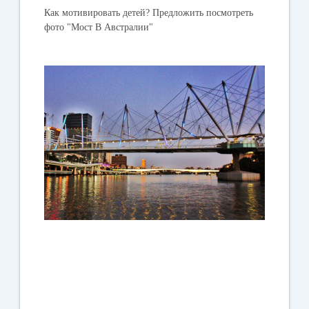
Как мотивировать детей?
Предложить посмотреть
фото "Мост В Австралии"