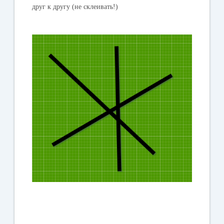
друг к другу (не склеивать!)