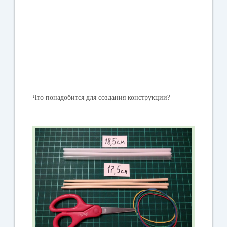
Что понадобится для создания конструкции?