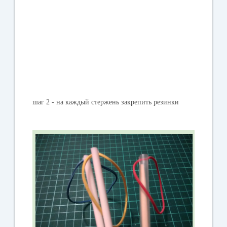
шаг 2 - на каждый стержень закрепить резинки