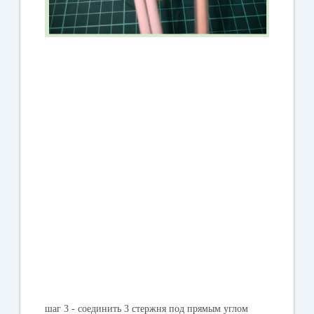
шаг 3 - соединить 3 стержня под прямым углом