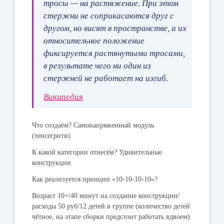
тросы — на растяжение. При этом
стержни не соприкасаются друг с
другом, но висят в пространстве, а их
относительное положение
фиксируется растянутыми тросами,
в результате чего ни один из
стержней не работает на изгиб.
Википедия
Что создаём?
Самонапряженный модуль
(тенсегрити)
К какой категории отнесём?
Удивительные
конструкции
Как реализуется принцип «10-10-10-10»?
Возраст 10+/40 минут на создание конструкции/
расходы 50 руб/12 детей в группе (количество детей
чётное, на этапе сборки предстоит работать вдвоем)