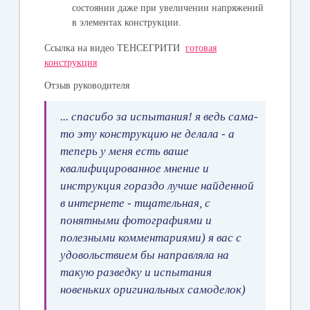
состоянии даже при увеличении напряжений
в элементах конструкции.
Ссылка на видео ТЕНСЕГРИТИ
готовая
конструкция
Отзыв руководителя
... спасибо за испытания! я ведь сама-
то эту конструкцию не делала - а
теперь у меня есть ваше
квалифицированное мнение и
инструкция гораздо лучше найденной
в интернете - тщательная, с
понятными фотографиями и
полезными комментариями) я вас с
удовольствием бы направляла на
такую разведку и испытания
новеньких оригинальных самоделок)