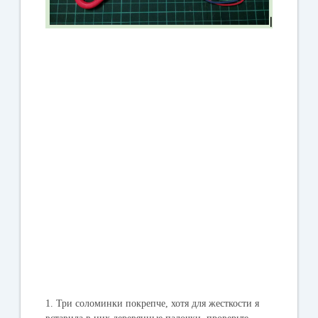
1. Три соломинки покрепче, хотя для жесткости я