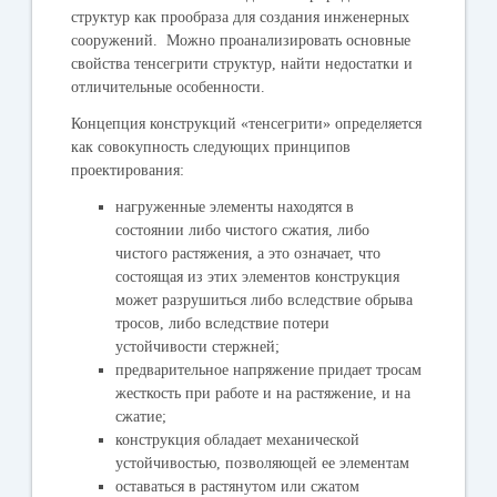
структур как прообраза для создания инженерных
сооружений. Можно проанализировать основные
свойства тенсегрити структур, найти недостатки и
отличительные особенности.
Концепция конструкций «тенсегрити» определяется
как совокупность следующих принципов
проектирования:
нагруженные элементы находятся в
состоянии либо чистого сжатия, либо
чистого растяжения, а это означает, что
состоящая из этих элементов конструкция
может разрушиться либо вследствие обрыва
тросов, либо вследствие потери
устойчивости стержней;
предварительное напряжение придает тросам
жесткость при работе и на растяжение, и на
сжатие;
конструкция обладает механической
устойчивостью, позволяющей ее элементам
оставаться в растянутом или сжатом