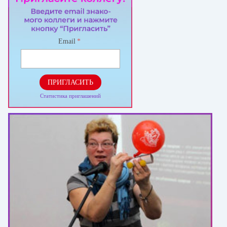
Email
*
ПРИГЛАСИТЬ
Статистика приглашений