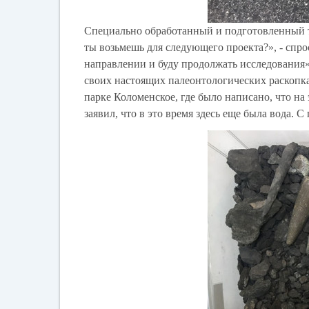
Специально обработанный и подготовленный т
ты возьмешь для следующего проекта?», - спро
направлении и буду продолжать исследования»
своих настоящих палеонтологических раскопках
парке Коломенское, где было написано, что на
заявил, что в это время здесь еще была вода. 