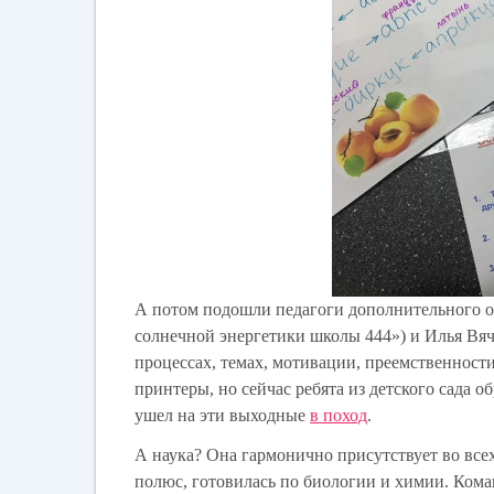
А потом подошли педагоги дополнительного о
солнечной энергетики школы 444») и Илья Вяч
процессах, темах, мотивации, преемственности
принтеры, но сейчас ребята из детского сада о
ушел на эти выходные
в поход
.
А наука? Она гармонично присутствует во все
полюс, готовилась по биологии и химии. Коман