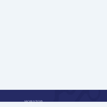
НОВАТОР