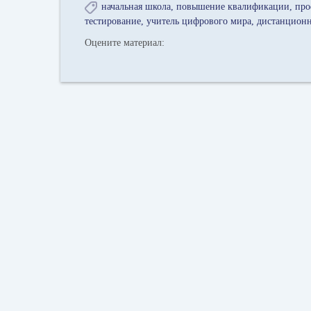
начальная школа
повышение квалификации
про
тестирование
учитель цифрового мира
дистанционн
Оцените материал: