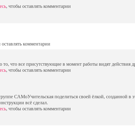
есь
, чтобы оставлять комментарии
ы оставлять комментарии
о то, что все присутствующие в момент работы видят действия д
есь
, чтобы оставлять комментарии
руппе САМоУчительская поделиться своей ёлкой, созданной в 
инструкции всё сделал.
есь
, чтобы оставлять комментарии