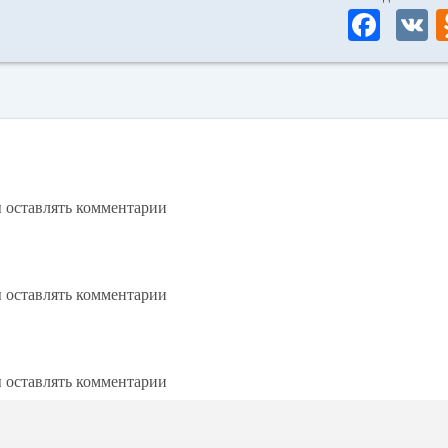
Fa
ce
bo
ok
ы оставлять комментарии
ы оставлять комментарии
ы оставлять комментарии