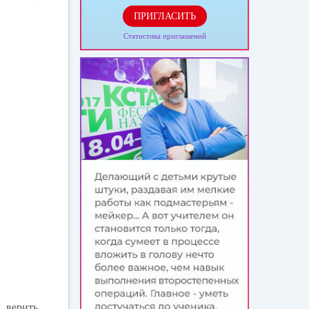
ПРИГЛАСИТЬ
Статистика приглашений
, верить