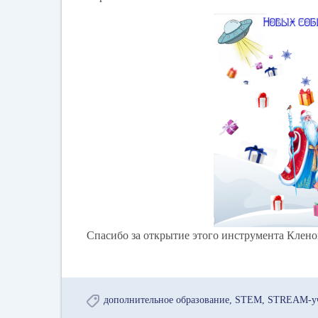
Спасибо за открытие этого инструмента Клен
дополнительное образование
STEM
STREAM-уч