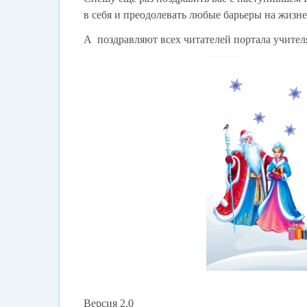
в себя и преодолевать любые барьеры на жизн
А поздравляют всех читателей портала учите
Версия 2.0