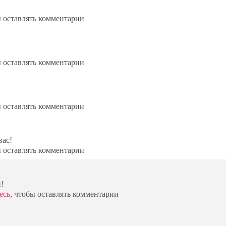
ы оставлять комментарии
ы оставлять комментарии
ы оставлять комментарии
вас!
ы оставлять комментарии
!
есь
, чтобы оставлять комментарии