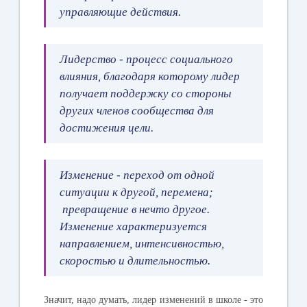
управляющие действия.
Лидерство
- процесс социального
влияния, благодаря которому лидер
получает поддержку со стороны
других членов сообщества для
достижения цели.
Изменение
- переход от одной
ситуации к другой, перемена;
превращение в нечто другое.
Изменение характеризуется
направлением, интенсивностью,
скоростью и длительностью.
Значит, надо думать, лидер изменений в школе - это