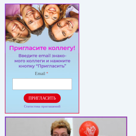
Email
*
ПРИГЛАСИТЬ
Статистика приглашений