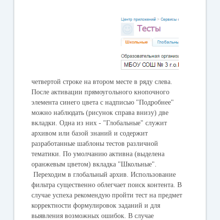
четвертой строке на втором месте в ряду слева.
После активации прямоугольного кнопочного
элемента синего цвета с надписью "Подробнее"
можно наблюдать (рисунок справа внизу) две
вкладки. Одна из них - "Глобальные" служит
архивом или базой знаний и содержит
разработанные шаблоны тестов различной
тематики. По умолчанию активна (выделена
оранжевым цветом) вкладка "Школьные".
Переходим в глобальный архив. Использование
фильтра существенно облегчает поиск контента. В
случае успеха рекомендую пройти тест на предмет
корректности формулировок заданий и для
выявления возможных ошибок. В случае