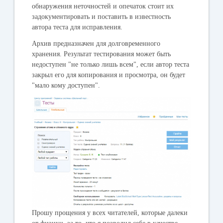
обнаружения неточностей и опечаток стоит их
задокументировать и поставить в известность
автора теста для исправления.
Архив предназначен для долговременного
хранения. Результат тестирования может быть
недоступен "не только лишь всем", если автор теста
закрыл его для копирования и просмотра, он будет
"мало кому доступен".
Прошу прощения у всех читателей, которые далеки