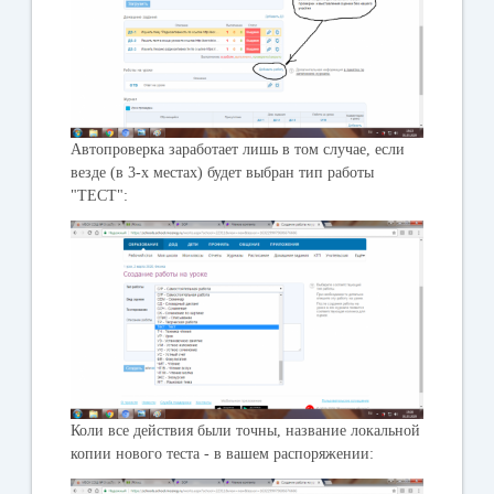
Автопроверка заработает лишь в том случае, если
везде (в 3-х местах) будет выбран тип работы
"ТЕСТ":
Коли все действия были точны, название локальной
копии нового теста - в вашем распоряжении: