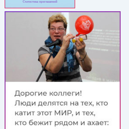
Статистика приглашений