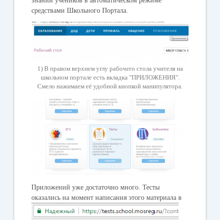
знаний учеников в автоматическом режиме
средствами Школьного Портала.
1) В правом верхнем углу рабочего стола учителя на
школьном портале есть вкладка "ПРИЛОЖЕНИЯ".
Смело нажимаем её удобной кнопкой манипулятора.
Приложений уже достаточно много. Тесты
оказались на момент
написания этого материала в