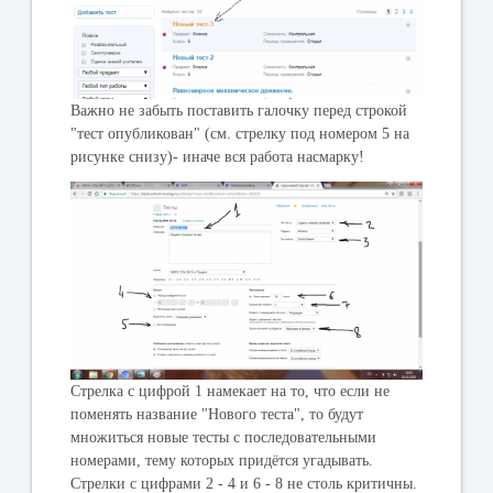
Важно не забыть поставить галочку перед строкой
"тест опубликован" (см. стрелку под номером 5 на
рисунке снизу)- иначе вся работа насмарку!
Стрелка с цифрой 1 намекает на то, что если не
поменять название "Нового теста", то будут
множиться новые тесты с последовательными
номерами, тему которых придётся угадывать.
Стрелки с цифрами 2 - 4 и 6 - 8 не столь критичны.