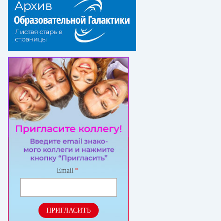
Email
*
ПРИГЛАСИТЬ