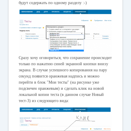
будут содержать по одному разделу :-)
Сразу хочу оговориться, что сохранение происходит
только по нажатию синей экранной кнопки внизу
экрана. В случае успешного копирования на пару
секунд появится оранжевая надпись и можно
перейти в блок "Мои тесты" (на рисунке уже
подсвечен оранжевым) и сделать клик на новой
локальной копии теста (в данном случае Новый
тест-3) из следующего вида: