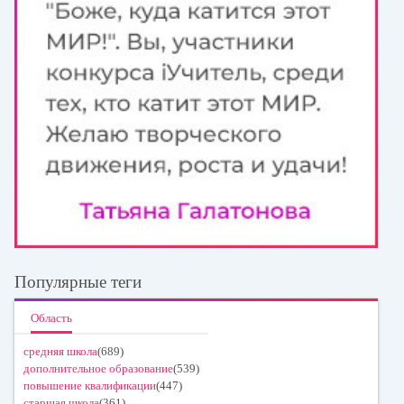
Популярные теги
Область
средняя школа
(689)
дополнительное образование
(539)
повышение квалификации
(447)
старшая школа
(361)