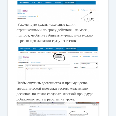
Рекомендую делать локальные копии
ограниченными по сроку действия - на месяц-
полтора, чтобы не забивать журнал, куда можно
перейти при желании сразу из тестов:
Чтобы ощутить достоинства и преимущества
автоматической проверки тестов, желательно
досконально точно следовать жесткой процедуре
добавления теста к работам на уроке: