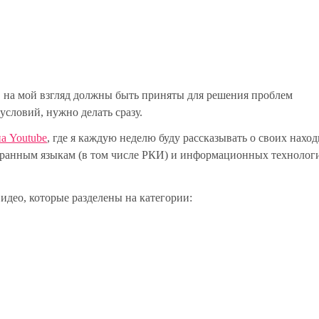
, на мой взгляд должны быть приняты для решения проблем
условий, нужно делать сразу.
на Youtube
, где я каждую неделю буду рассказывать о своих наход
транным языкам (в том числе РКИ) и информационных технолог
идео, которые разделены на категории: