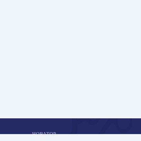
НОВАТОР