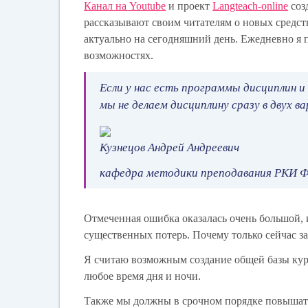
Канал на Youtube
и проект
Langteach-online
соз
рассказывают своим читателям о новых средст
актуально на сегодняшний день. Ежедневно я 
возможностях.
Если у нас есть программы дисциплин и
мы не делаем дисциплину сразу в двух 
Кузнецов Андрей Андреевич
кафедра методики преподавания РКИ ФГ
Отмеченная ошибка оказалась очень большой,
существенных потерь. Почему только сейчас 
Я считаю возможным создание общей базы кур
любое время дня и ночи.
Также мы должны в срочном порядке повышат