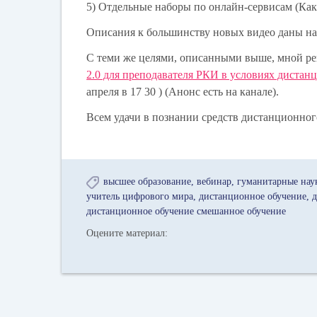
5) Отдельные наборы по онлайн-сервисам (Как 
Описания к большинству новых видео даны на 
C теми же целями, описанными выше, мной ре
2.0 для преподавателя РКИ в условиях дистан
апреля в 17 30 ) (Анонс есть на канале).
Всем удачи в познании средств дистанционног
высшее образование
вебинар
гуманитарные нау
учитель цифрового мира
дистанционное обучение
д
дистанционное обучение смешанное обучение
Оцените материал: