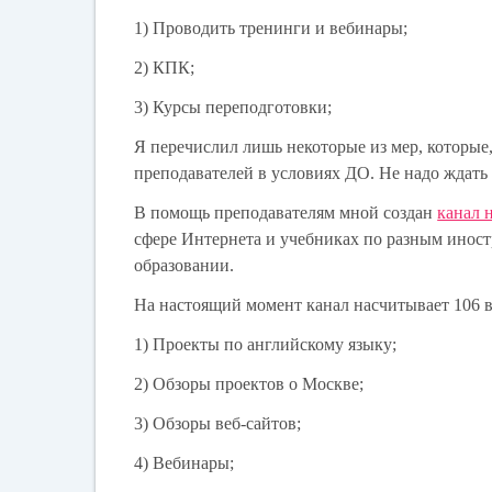
1) Проводить тренинги и вебинары;
2) КПК;
3) Курсы переподготовки;
Я перечислил лишь некоторые из мер, которые
преподавателей в условиях ДО. Не надо ждать 
В помощь преподавателям мной создан
канал 
сфере Интернета и учебниках по разным инос
образовании.
На настоящий момент канал насчитывает 106 в
1) Проекты по английскому языку;
2) Обзоры проектов о Москве;
3) Обзоры веб-сайтов;
4) Вебинары;