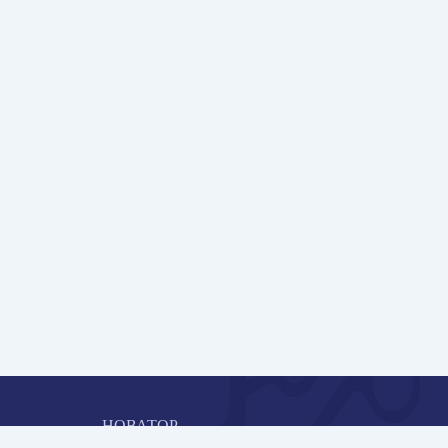
НОВАТОР