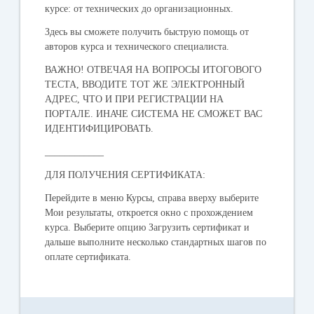
курсе: от технических до организационных.
Здесь вы сможете получить быструю помощь от
авторов курса и технического специалиста.
ВАЖНО! ОТВЕЧАЯ НА ВОПРОСЫ ИТОГОВОГО
ТЕСТА, ВВОДИТЕ ТОТ ЖЕ ЭЛЕКТРОННЫЙ
АДРЕС, ЧТО И ПРИ РЕГИСТРАЦИИ НА
ПОРТАЛЕ. ИНАЧЕ СИСТЕМА НЕ СМОЖЕТ ВАС
ИДЕНТИФИЦИРОВАТЬ.
____________
ДЛЯ ПОЛУЧЕНИЯ СЕРТИФИКАТА:
Перейдите в меню Курсы, справа вверху выберите
Мои результаты, откроется окно с прохождением
курса. Выберите опцию Загрузить сертификат и
дальше выполните несколько стандартных шагов по
оплате сертификата.