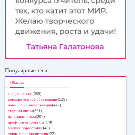
Популярные теги
Область
средняя школа
(689)
дополнительное образование
(539)
повышение квалификации
(447)
старшая школа
(361)
начальная школа
(297)
профориентирование
(148)
высшее образование
(48)
дошкольное воспитание
(22)