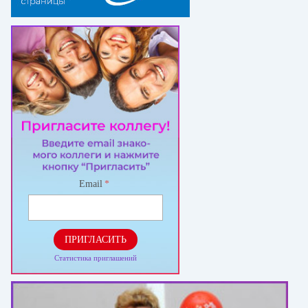
Email
*
ПРИГЛАСИТЬ
Статистика приглашений