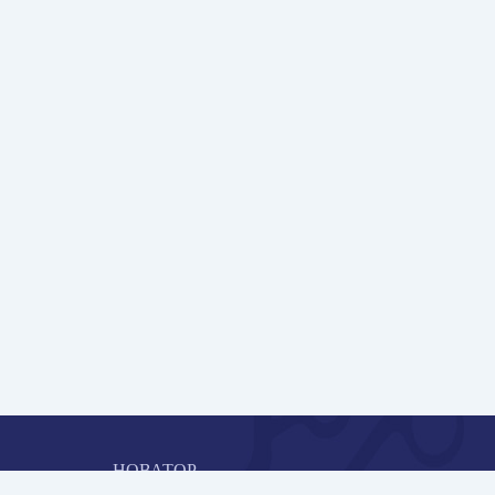
НОВАТОР