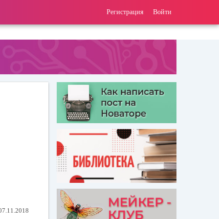
Регистрация
Войти
07.11.2018