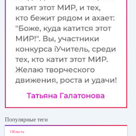
Популярные теги
Область