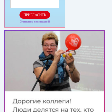
ПРИГЛАСИТЬ
Статистика приглашений