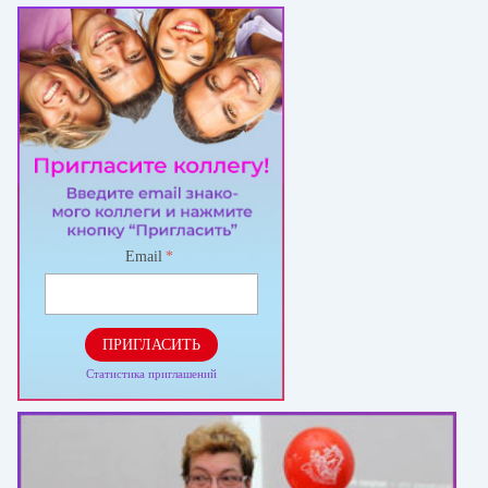
Email
*
ПРИГЛАСИТЬ
Статистика приглашений