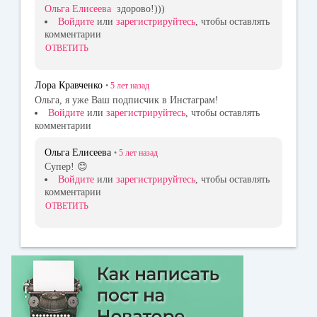
Ольга Елисеева
здорово!)))
Войдите
или
зарегистрируйтесь
, чтобы оставлять
комментарии
ОТВЕТИТЬ
Лора Кравченко
•
5 лет
назад
Ольга, я уже Ваш подписчик в Инстаграм!
Войдите
или
зарегистрируйтесь
, чтобы оставлять
комментарии
Ольга Елисеева
•
5 лет
назад
Супер! 😊
Войдите
или
зарегистрируйтесь
, чтобы оставлять
комментарии
ОТВЕТИТЬ