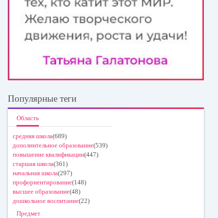
Популярные теги
Область
средняя школа
(689)
дополнительное образование
(539)
повышение квалификации
(447)
старшая школа
(361)
начальная школа
(297)
профориентирование
(148)
высшее образование
(48)
дошкольное воспитание
(22)
Предмет