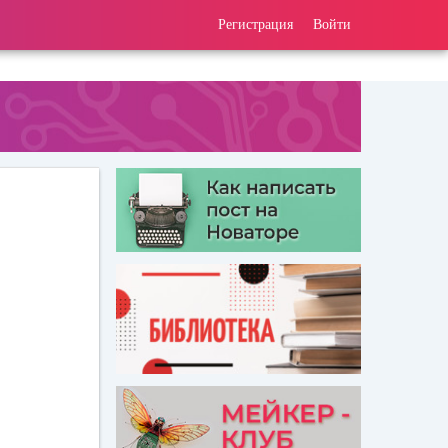
Регистрация
Войти