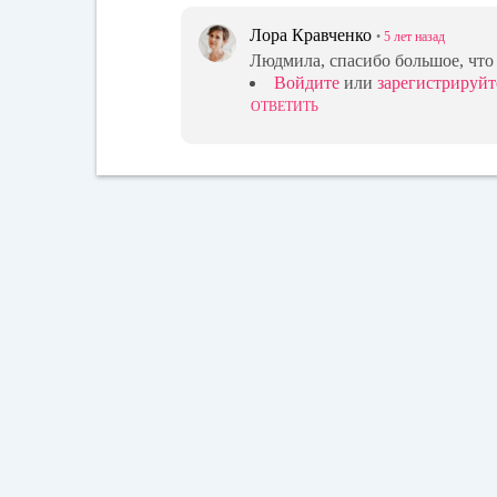
Лора Кравченко
•
5 лет
назад
Людмила, спасибо большое, что
Войдите
или
зарегистрируйт
ОТВЕТИТЬ