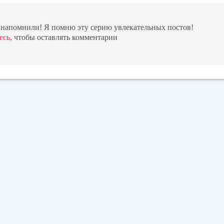
 напомнили! Я помню эту серию увлекательных постов!
есь
, чтобы оставлять комментарии