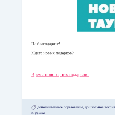
Не благодарите!
Ждете новых подарков?
Время новогодних подарков!
дополнительное образование
дошкольное воспи
игрушка