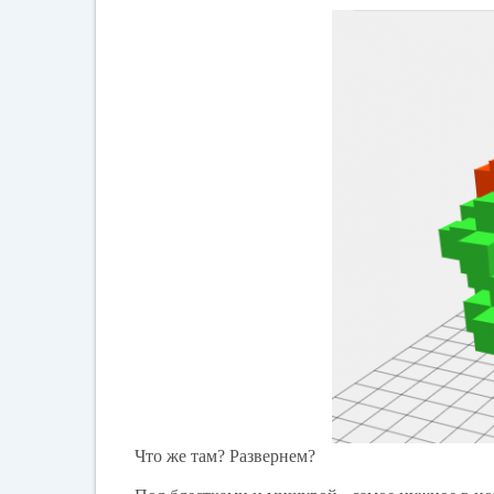
Что же там? Развернем?