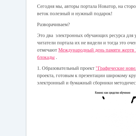
Сегодня мы, авторы портала Новатор, на стор
веток полезный и нужный подарок!
Разворачиваем?
Это два электронных обучающих ресурса для 
читатели портала их не видели и тогда это оче
отмечают
Международный день памяти жертв 
блокады
.
1. Образовательный проект
"Графические нове
проекта, готовым к презентации широкому кру
электронный и бумажный сборники методичес