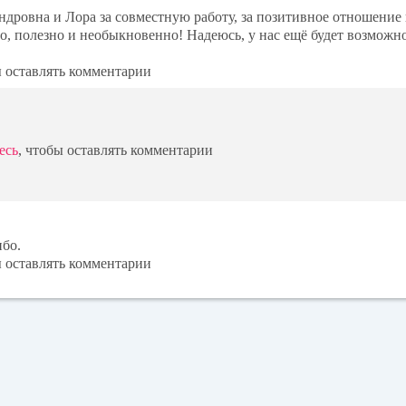
ндровна и Лора за совместную работу, за позитивное отношение
, полезно и необыкновенно! Надеюсь, у нас ещё будет возможн
ы оставлять комментарии
есь
, чтобы оставлять комментарии
ибо.
ы оставлять комментарии