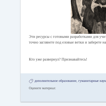
Эти ресурсы с готовыми разработками для учи
точно заглянете под еловые ветки и заберете н
Кто уже развернул? Признавайтесь!
дополнительное образование
гуманитарные нау
Оцените материал: