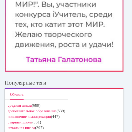
Популярные теги
Область
средняя школа
(689)
дополнительное образование
(539)
повышение квалификации
(447)
старшая школа
(361)
начальная школа
(297)