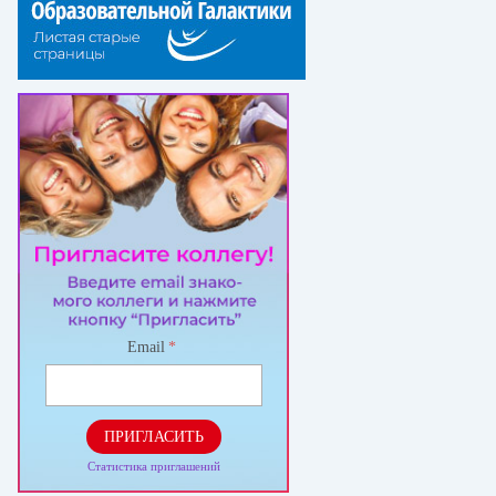
Email
*
ПРИГЛАСИТЬ
Статистика приглашений