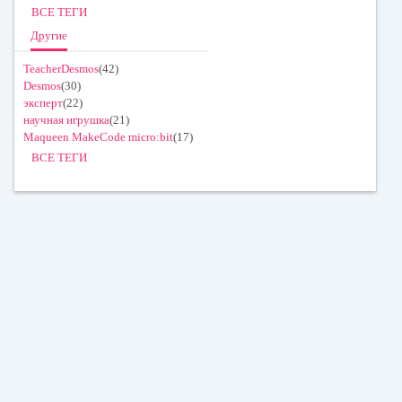
ВСЕ ТЕГИ
Другие
TeacherDesmos
(42)
Desmos
(30)
эксперт
(22)
научная игрушка
(21)
Maqueen MakeCode micro:bit
(17)
ВСЕ ТЕГИ