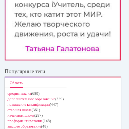
Популярные теги
Область
средняя школа
(689)
дополнительное образование
(539)
повышение квалификации
(447)
старшая школа
(361)
начальная школа
(297)
профориентирование
(148)
высшее образование
(48)