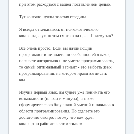
при этом расходться с вашей поставленной целью.
Тут конечно нужна золотая середина.
Я всегда отталкиваюсь от психологического
комфорта, а уж потом смотрю на цель. Почему так?
Всё очень просто. Если вы начинающий
программист и не знаете ни особенностей языков,
не знаете алгоритмов и не умеете программировать,
то самый оптимальный вариант - это выбрать язык
программирования, на котором нравится писать
код.
Изучив первый язык, вы будете уже понимать его
возможности (плюсы и минусы), а также
сформируете свою базу знаний умений и навыков в
области программирования. Но сделаете это
достаточно быстро, потому что вам будет
комфортно работать с этим языком.