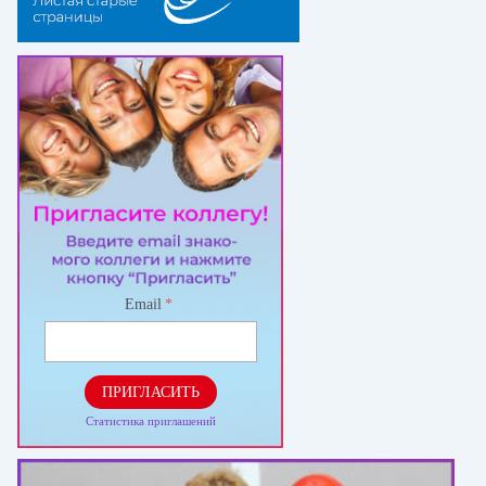
Email
*
ПРИГЛАСИТЬ
Статистика приглашений