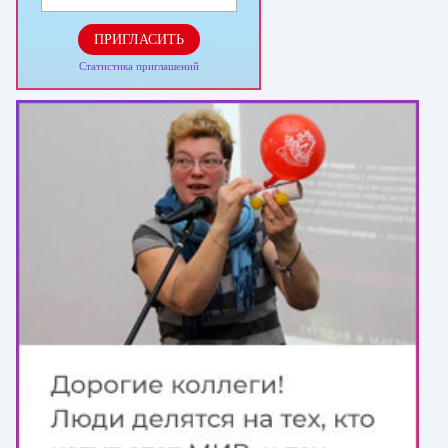
ПРИГЛАСИТЬ
Статистика приглашений