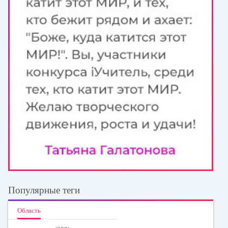
Популярные теги
Область