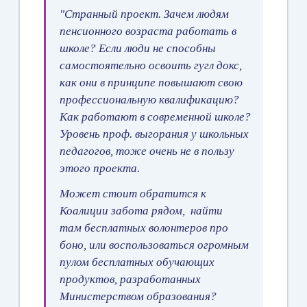
"Странный проект. Зачем людям
пенсионного возраста работать в
школе? Если люди не способны
самостоятельно освоить гугл докс,
как они в принципе повышают свою
профессиональную квалификацию?
Как работают в современной школе?
Уровень проф. выгорания у школьных
педагогов, тоже очень не в пользу
этого проекта.
Может стоит обратится к
Коалиции забота рядом, найти
там бесплатных волонтеров про
боно, или воспользоваться огромным
пулом бесплатных обучающих
продуктов, разработанных
Министерством образования?