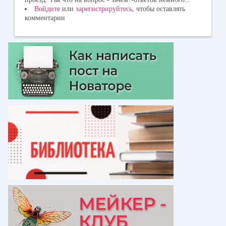
Войдите
или
зарегистрируйтесь
, чтобы оставлять
комментарии