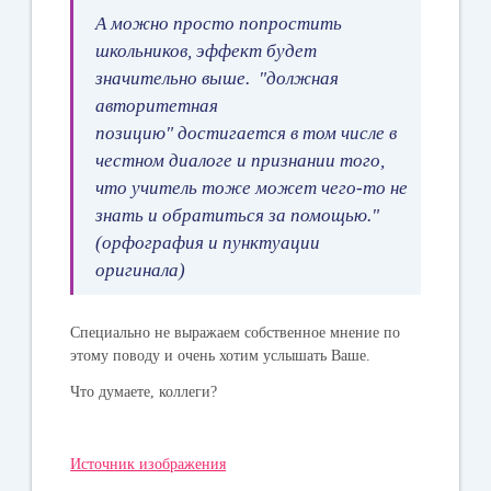
А можно просто попростить
школьников, эффект будет
значительно выше. "
должная
авторитетная
позицию"
достигается в том числе в
честном диалоге и признании того,
что учитель тоже может чего-то не
знать и обратиться за помощью."
(орфография и пунктуации
оригинала)
Специально не выражаем собственное мнение по
этому поводу и очень хотим услышать Ваше.
Что думаете, коллеги?
Источник изображения