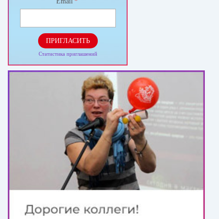
Email
*
ПРИГЛАСИТЬ
Статистика приглашений