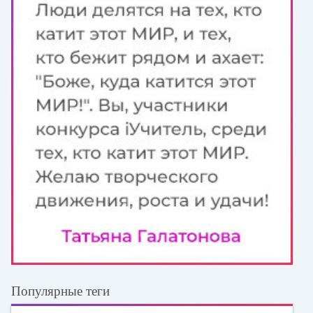
Популярные теги