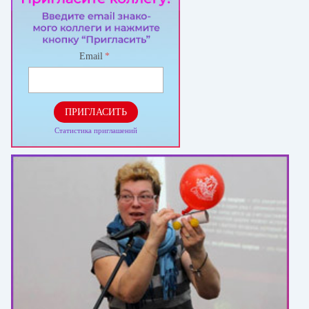
Email
*
ПРИГЛАСИТЬ
Статистика приглашений