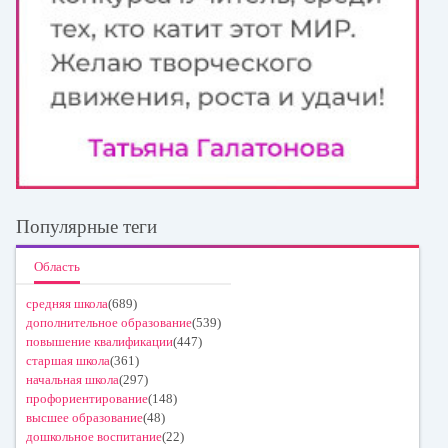
Популярные теги
Область
средняя школа
(689)
дополнительное образование
(539)
повышение квалификации
(447)
старшая школа
(361)
начальная школа
(297)
профориентирование
(148)
высшее образование
(48)
дошкольное воспитание
(22)