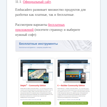
11.1.
Официальный сайт
.
Embacadero развивает множество продуктов для
разботки как платные, так и бесплатные.
Рассмотрим варианты
бесплатных
приложений
(посетите страницу и выберите
нужный софт):