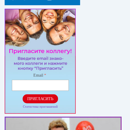
Email
*
ПРИГЛАСИТЬ
Статистика приглашений