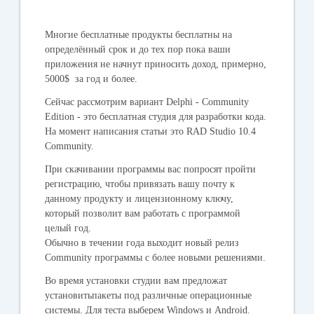
Многие бесплатные продукты бесплатны на
определённый срок и до тех пор пока ваши
приложения не начнут приносить доход, примерно,
5000$ за год и более.
Сейчас рассмотрим вариант Delphi - Community
Edition - это бесплатная студия для разработки кода.
На момент написания статьи это RAD Studio 10.4
Community.
При скачивании программы вас попросят пройти
регистрацию, чтобы привязать вашу почту к
данному продукту и лицензионному ключу,
который позволит вам работать с программой
целый год.
Обычно в течении года выходит новый релиз
Community программы с более новыми решениями.
Во время установки студии вам предложат
установитьпакеты под различные операционные
системы. Для теста выберем Windows и Android.