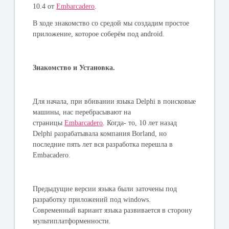
10.4 от
Embarcadero
.
В ходе знакомство со средой мы создадим простое
приложение, которое соберём под android.
Знакомство и Установка.
Для начала, при вбивании языка Delphi в поисковые
машины, нас перебрасывают на
страницы
Embarcadero
. Когда- то, 10 лет назад
Delphi разрабатывала компания Borland, но
последние пять лет вся разработка перешла в
Embacadero.
Предыдущие версии языка были заточены под
разработку приложений под windows.
Современный вариант языка развивается в сторону
мультиплатформенности.