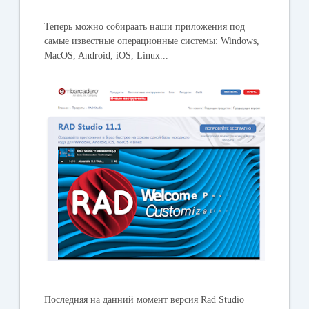
Теперь можно собираать наши приложения под
самые известные операционные системы: Windows,
MacOS, Android, iOS, Linux...
Последняя на данний момент версия Rad Studio