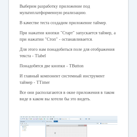
Выберим разработку приложение под
мультиплатформенную реализацию.
В качестве теста создадим приложение таймер.
При нажатии кнопки "Старт" запускается таймер, а
при нажатии "Стоп" - останавливается.
Для этого нам понадобиться поле для отображения
текста - Tlabel
Понадобятся две кнопки - TButton
И главный компонент системный инструмент
таймер - TTimer
Все они располагаются в окне приложения в таком
виде в каком вы хотели бы это видеть.