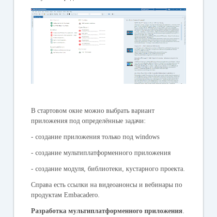
В стартовом окне можно выбрать вариант
приложения под определённые задачи:
- создание приложения только под windows
- создание мультиплатформенного приложения
- создание модуля, библиотеки, кустарного проекта.
Справа есть ссылки на видеоанонсы и вебинары по
продуктам Embacadero.
Разработка мультиплатформенного приложения
.