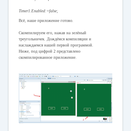
Timer1.Enabled:=false;
Всё, наше приложение готово.
Скомпилируем его, нажав на зелёный
треугольничек. Дождёмся компиляции и
наслаждаемся нашей первой программой.
Ниже, под цифрой 2 представлено
скомпилированное приложение.